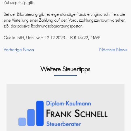
Zuflussprinzip gilt.
Bei der Bilanzierung gibt es eigenständige Passivierungsvorschriften, die
eine Verteilung einer Zahlung auf den Vorauszahlungszeitraum vorsehen,
z.B. der passive Rechnungsabgrenzungsposten.
Quelle: BFH, Urteil vom 12.12.2023 – IX R 18/22; NWB
Vorherige News
Nächste News
Weitere Steuertipps