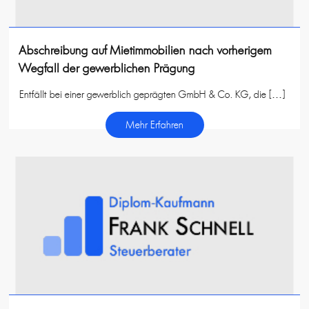
Abschreibung auf Mietimmobilien nach vorherigem
Wegfall der gewerblichen Prägung
Entfällt bei einer gewerblich geprägten GmbH & Co. KG, die […]
Mehr Erfahren