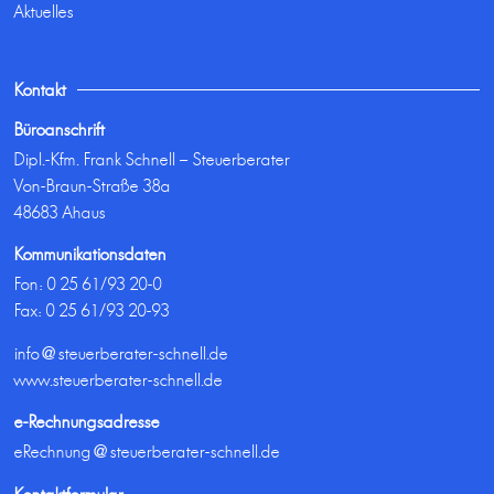
Aktuelles
Kontakt
Büroanschrift
Dipl.-Kfm. Frank Schnell – Steuerberater
Von-Braun-Straße 38a
48683 Ahaus
Kommunikationsdaten
Fon:
0 25 61/93 20-0
Fax: 0 25 61/93 20-93
info@steuerberater-schnell.de
www.steuerberater-schnell.de
e-Rechnungsadresse
eRechnung@steuerberater-schnell.de