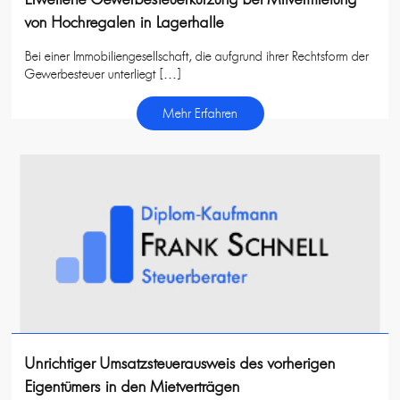
von Hochregalen in Lagerhalle
Bei einer Immobiliengesellschaft, die aufgrund ihrer Rechtsform der
Gewerbesteuer unterliegt […]
Mehr Erfahren
Unrichtiger Umsatzsteuerausweis des vorherigen
Eigentümers in den Mietverträgen