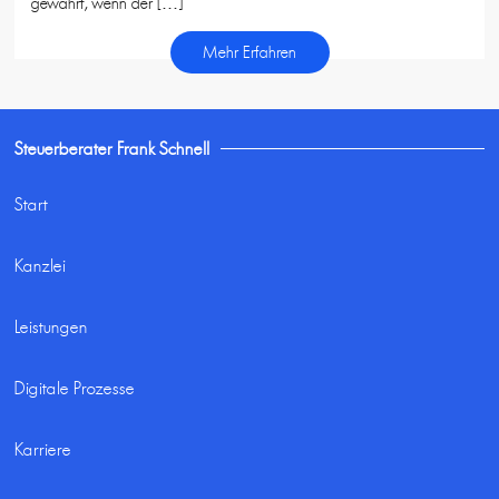
gewährt, wenn der […]
Mehr Erfahren
Steuerberater Frank Schnell
Start
Kanzlei
Leistungen
Digitale Prozesse
Karriere