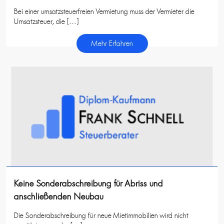
Bei einer umsatzsteuerfreien Vermietung muss der Vermieter die
Umsatzsteuer, die […]
Mehr Erfahren
Keine Sonderabschreibung für Abriss und
anschließenden Neubau
Die Sonderabschreibung für neue Mietimmobilien wird nicht