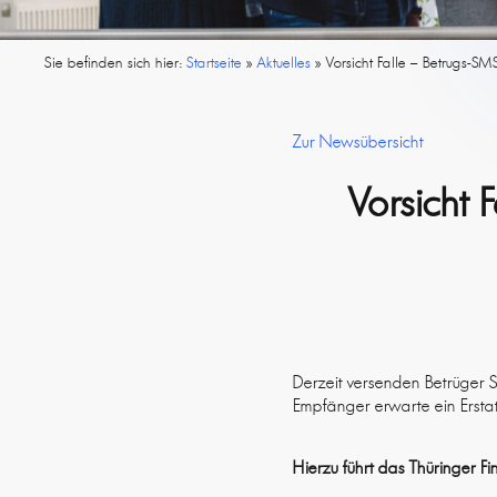
Sie befinden sich hier:
Startseite
»
Aktuelles
»
Vorsicht Falle – Betrugs-
Zur Newsübersicht
Vorsicht 
Derzeit versenden Betrüger
Empfänger erwarte ein Ersta
Hierzu führt das Thüringer Fi