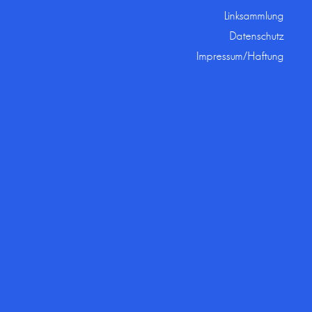
Linksammlung
Datenschutz
Impressum/Haftung