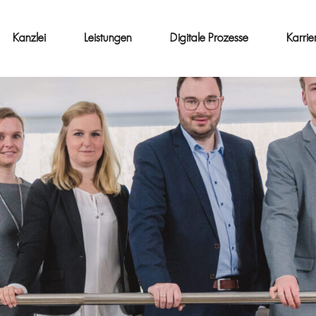
Kanzlei
Leistungen
Digitale Prozesse
Karrie