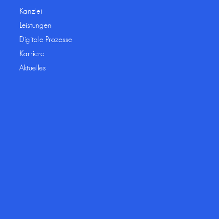
Kanzlei
Leistungen
Digitale Prozesse
Karriere
Aktuelles