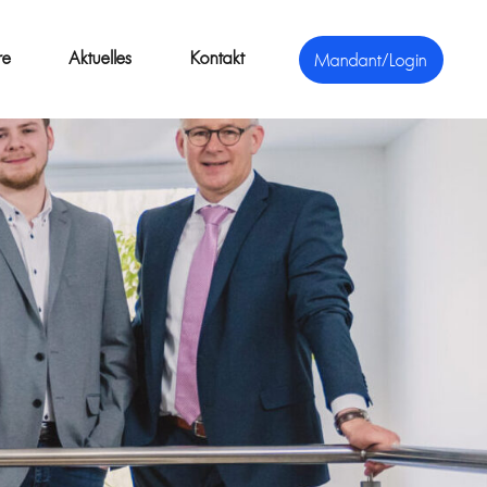
re
Aktuelles
Kontakt
Mandant/Login