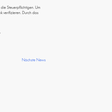
die Steuerpflichtigen. Um
 verifizieren. Durch das
.
Nächste News