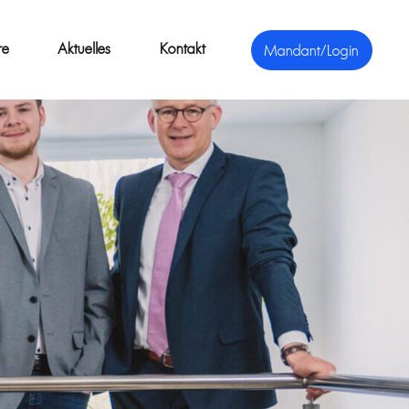
re
Aktuelles
Kontakt
Mandant/Login