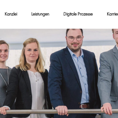
Kanzlei
Leistungen
Digitale Prozesse
Karrie