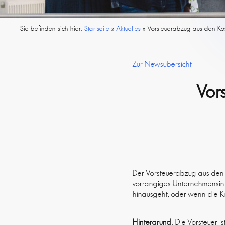
Sie befinden sich hier:
Startseite
»
Aktuelles
»
Vorsteuerabzug aus den Kos
Zur Newsübersicht
Vor
Der Vorsteuerabzug aus den K
vorrangiges Unternehmensinte
hinausgeht, oder wenn die Ko
Hintergrund
: Die Vorsteuer 