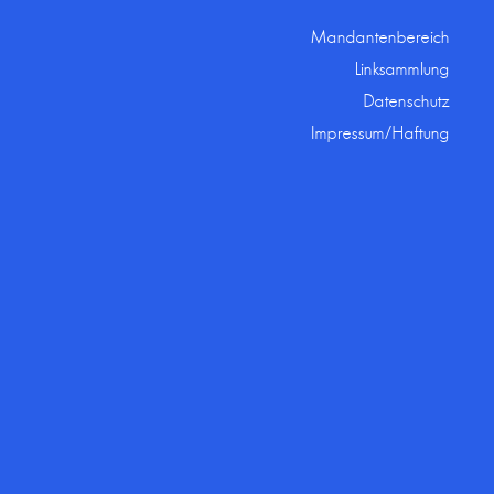
Mandantenbereich
Linksammlung
Datenschutz
Impressum/Haftung