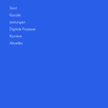
Start
Kanzlei
Leistungen
Digitale Prozesse
Karriere
Aktuelles