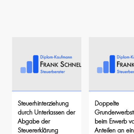
Steuerhinterziehung
Doppelte
durch Unterlassen der
Grunderwerbst
Abgabe der
beim Erwerb v
Steuererklärung
Anteilen an ein