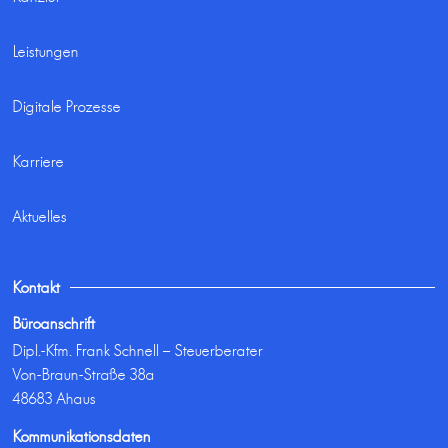
Leistungen
Digitale Prozesse
Karriere
Aktuelles
Kontakt
Büroanschrift
Dipl.-Kfm. Frank Schnell – Steuerberater
Von-Braun-Straße 38a
48683 Ahaus
Kommunikationsdaten