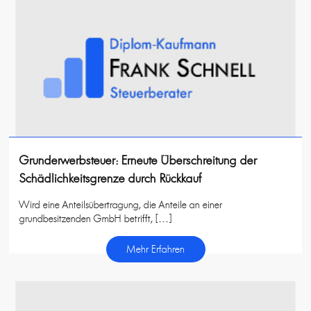
Grunderwerbsteuer: Erneute Überschreitung der
Schädlichkeitsgrenze durch Rückkauf
Wird eine Anteilsübertragung, die Anteile an einer
grundbesitzenden GmbH betrifft, […]
Mehr Erfahren