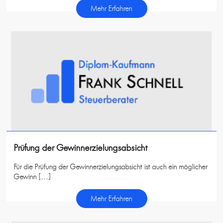
Mehr Erfahren
Prüfung der Gewinnerzielungsabsicht
Für die Prüfung der Gewinnerzielungsabsicht ist auch ein möglicher
Gewinn […]
Mehr Erfahren