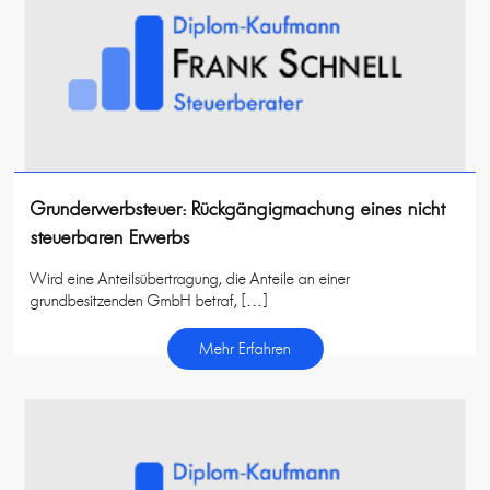
Grunderwerbsteuer: Rückgängigmachung eines nicht
steuerbaren Erwerbs
Wird eine Anteilsübertragung, die Anteile an einer
grundbesitzenden GmbH betraf, […]
Mehr Erfahren