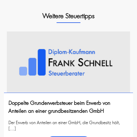
Weitere Steuertipps
Doppelte Grunderwerbsteuer beim Erwerb von
Anteilen an einer grundbesitzenden GmbH
Der Erwerb von Anteilen an einer GmbH, die Grundbesitz hält,
[…]