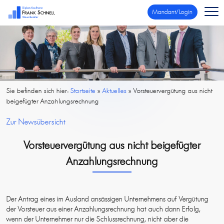
Mandant/Login
Sie befinden sich hier:
Startseite
»
Aktuelles
»
Vorsteuervergütung aus nicht
beigefügter Anzahlungsrechnung
Zur Newsübersicht
Vorsteuervergütung aus nicht beigefügter
Anzahlungsrechnung
Der Antrag eines im Ausland ansässigen Unternehmens auf Vergütung
der Vorsteuer aus einer Anzahlungsrechnung hat auch dann Erfolg,
wenn der Unternehmer nur die Schlussrechnung, nicht aber die