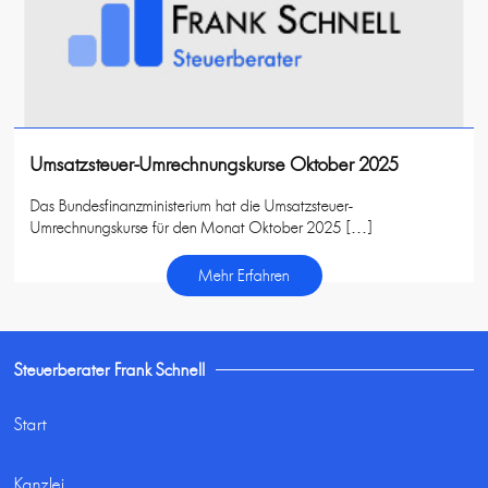
Umsatzsteuer-Umrechnungskurse Oktober 2025
Das Bundesfinanzministerium hat die Umsatzsteuer-
Umrechnungskurse für den Monat Oktober 2025 […]
Mehr Erfahren
Steuerberater Frank Schnell
Start
Kanzlei