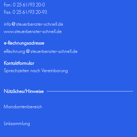
Fon:
0 25 61/93 20-0
Fax: 0 25 61/93 20-93
info@steuerberater-schnell.de
www.steuerberater-schnell.de
e-Rechnungsadresse
eRechnung@steuerberater-schnell.de
Kontaktformular
Sprechzeiten nach Vereinbarung
Nützliches/Hinweise
Mandantenbereich
Linksammlung