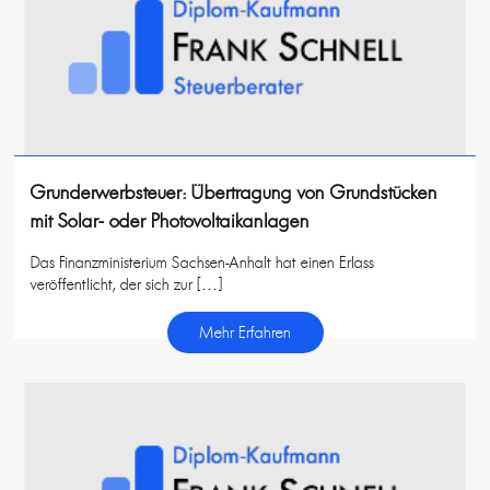
Grunderwerbsteuer: Übertragung von Grundstücken
mit Solar- oder Photovoltaikanlagen
Das Finanzministerium Sachsen-Anhalt hat einen Erlass
veröffentlicht, der sich zur […]
Mehr Erfahren