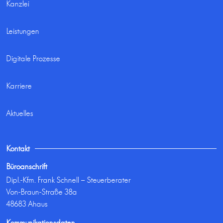
Kanzlei
Leistungen
Digitale Prozesse
Karriere
Aktuelles
Kontakt
Büroanschrift
Dipl.-Kfm. Frank Schnell – Steuerberater
Von-Braun-Straße 38a
48683 Ahaus
Kommunikationsdaten