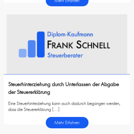
Mehr Erfahren
Steuerhinterziehung durch Unterlassen der Abgabe
der Steuererklärung
Eine Steuerhinterziehung kann auch dadurch begangen werden,
dass die Steuererklärung […]
Mehr Erfahren