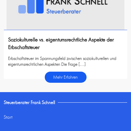
Soziokulturelle vs. eigentumsrechtliche Aspekte der
Erbschaftsteuer
Erbschaftsteuer im Spannungsfeld zwischen soziokulturellen und
eigentumsrechtlichen Aspekten Die Frage […]
Mehr Erfahren
Steuerberater Frank Schnell
Start