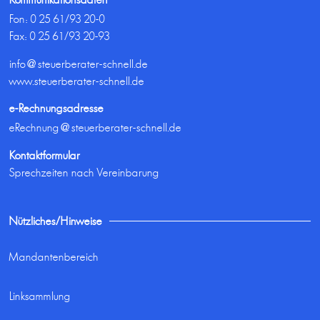
Fon:
0 25 61/93 20-0
Fax: 0 25 61/93 20-93
info@steuerberater-schnell.de
www.steuerberater-schnell.de
e-Rechnungsadresse
eRechnung@steuerberater-schnell.de
Kontaktformular
Sprechzeiten nach Vereinbarung
Nützliches/Hinweise
Mandantenbereich
Linksammlung