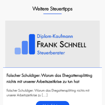
Weitere Steuertipps
Falscher Schuldiger: Warum das Ehegattensplitting
nichts mit unserer Arbeitszeitkrise zu tun hat
Falscher Schuldiger: Warum das Ehegattensplitting nichts mit
unserer Arbeitszeitkrise zu […]