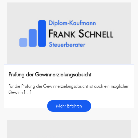
Prüfung der Gewinnerzielungsabsicht
Für die Prüfung der Gewinnerzielungsabsicht ist auch ein möglicher
Gewinn […]
Mehr Erfahren