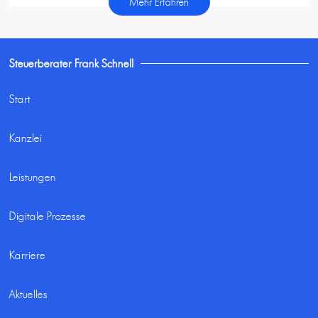
Mehr Erfahren
Steuerberater Frank Schnell
Start
Kanzlei
Leistungen
Digitale Prozesse
Karriere
Aktuelles