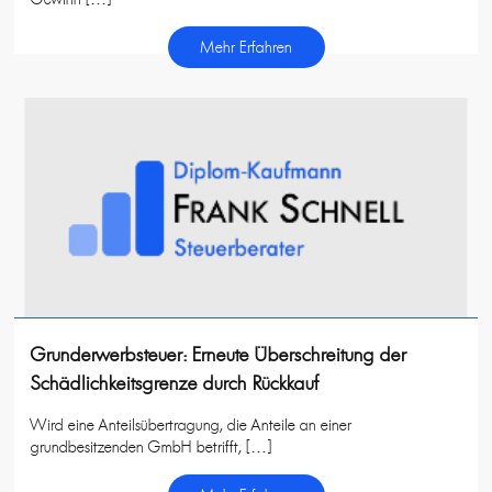
Mehr Erfahren
Grunderwerbsteuer: Erneute Überschreitung der
Schädlichkeitsgrenze durch Rückkauf
Wird eine Anteilsübertragung, die Anteile an einer
grundbesitzenden GmbH betrifft, […]