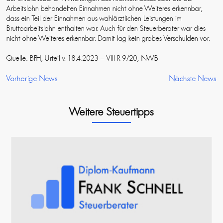
Arbeitslohn behandelten Einnahmen nicht ohne Weiteres erkennbar,
dass ein Teil der Einnahmen aus wahlärztlichen Leistungen im
Bruttoarbeitslohn enthalten war. Auch für den Steuerberater war dies
nicht ohne Weiteres erkennbar. Damit lag kein grobes Verschulden vor.
Quelle: BFH, Urteil v. 18.4.2023 – VIII R 9/20; NWB
Vorherige News
Nächste News
Weitere Steuertipps