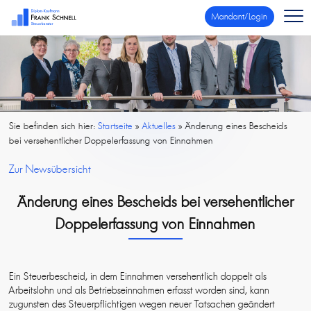
Mandant/Login
Sie befinden sich hier:
Startseite
»
Aktuelles
»
Änderung eines Bescheids
bei versehentlicher Doppelerfassung von Einnahmen
Zur Newsübersicht
Änderung eines Bescheids bei versehentlicher
Doppelerfassung von Einnahmen
Ein Steuerbescheid, in dem Einnahmen versehentlich doppelt als
Arbeitslohn und als Betriebseinnahmen erfasst worden sind, kann
zugunsten des Steuerpflichtigen wegen neuer Tatsachen geändert