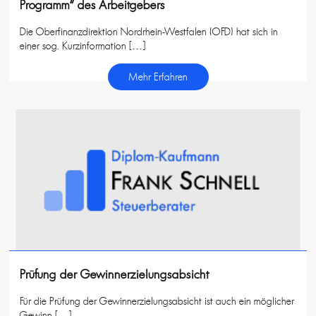
Programm“ des Arbeitgebers
Die Oberfinanzdirektion Nordrhein-Westfalen (OFD) hat sich in
einer sog. Kurzinformation […]
Mehr Erfahren
Prüfung der Gewinnerzielungsabsicht
Für die Prüfung der Gewinnerzielungsabsicht ist auch ein möglicher
Gewinn […]