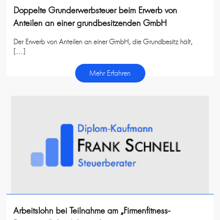
Doppelte Grunderwerbsteuer beim Erwerb von
Anteilen an einer grundbesitzenden GmbH
Der Erwerb von Anteilen an einer GmbH, die Grundbesitz hält,
[…]
Mehr Erfahren
Arbeitslohn bei Teilnahme am „Firmenfitness-