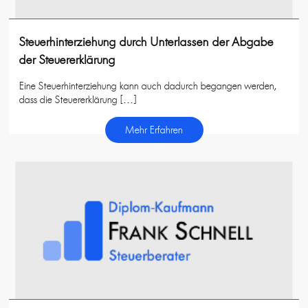
Steuerhinterziehung durch Unterlassen der Abgabe
der Steuererklärung
Eine Steuerhinterziehung kann auch dadurch begangen werden,
dass die Steuererklärung […]
Mehr Erfahren