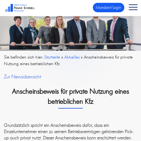
Mandant/Login
Sie befinden sich hier:
Startseite
»
Aktuelles
»
Anscheinsbeweis für private
Nutzung eines betrieblichen Kfz
Zur Newsübersicht
Anscheinsbeweis für private Nutzung eines
betrieblichen Kfz
Grundsätzlich spricht ein Anscheinsbeweis dafür, dass ein
Einzelunternehmer einen zu seinem Betriebsvermögen gehörenden Pick-
up auch privat nutzt. Dieser Anscheinsbeweis kann erschüttert werden.