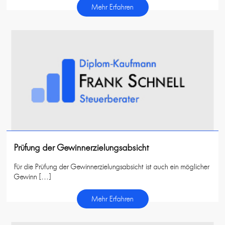
Mehr Erfahren
Prüfung der Gewinnerzielungsabsicht
Für die Prüfung der Gewinnerzielungsabsicht ist auch ein möglicher
Gewinn […]
Mehr Erfahren