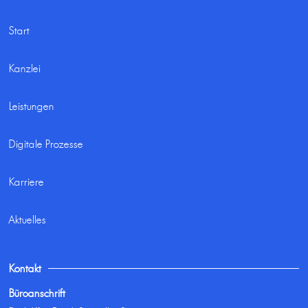
Start
Kanzlei
Leistungen
Digitale Prozesse
Karriere
Aktuelles
Kontakt
Büroanschrift