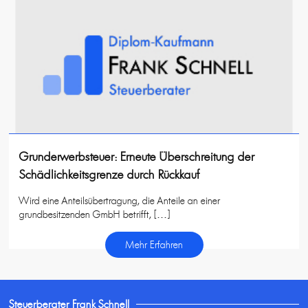
Grunderwerbsteuer: Erneute Überschreitung der
Schädlichkeitsgrenze durch Rückkauf
Wird eine Anteilsübertragung, die Anteile an einer
grundbesitzenden GmbH betrifft, […]
Mehr Erfahren
Steuerberater Frank Schnell