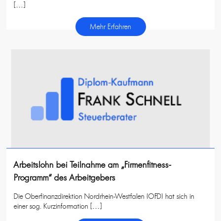
[…]
Mehr Erfahren
Arbeitslohn bei Teilnahme am „Firmenfitness-
Programm“ des Arbeitgebers
Die Oberfinanzdirektion Nordrhein-Westfalen (OFD) hat sich in
einer sog. Kurzinformation […]