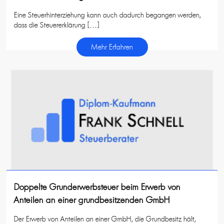
Eine Steuerhinterziehung kann auch dadurch begangen werden,
dass die Steuererklärung […]
Mehr Erfahren
Doppelte Grunderwerbsteuer beim Erwerb von
Anteilen an einer grundbesitzenden GmbH
Der Erwerb von Anteilen an einer GmbH, die Grundbesitz hält,