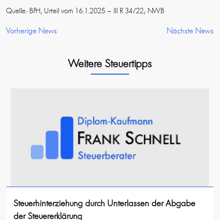
Quelle: BFH, Urteil vom 16.1.2025 – III R 34/22; NWB
Vorherige News
Nächste News
Weitere Steuertipps
Steuerhinterziehung durch Unterlassen der Abgabe
der Steuererklärung