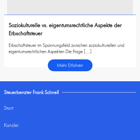
Soziokulturelle vs. eigentumsrechtliche Aspekte der
Erbschaftsteuer
Erbschaftsteuer im Spannungsfeld zwischen soziokulturellen und
eigentumsrechtlichen Aspekten Die Frage […]
Mehr Erfahren
Steuerberater Frank Schnell
Start
Kanzlei