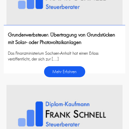
Grunderwerbsteuer: Übertragung von Grundstücken
mit Solar- oder Photovoltaikanlagen
Das Finanzministerium Sachsen-Anhalt hat einen Erlass
veröffentlicht, der sich zur […]
Mehr Erfahren