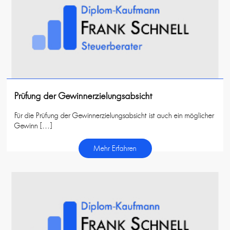
Prüfung der Gewinnerzielungsabsicht
Für die Prüfung der Gewinnerzielungsabsicht ist auch ein möglicher
Gewinn […]
Mehr Erfahren