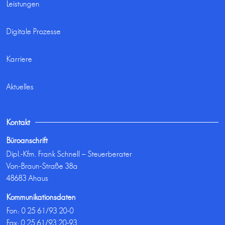
Leistungen
Digitale Prozesse
Karriere
Aktuelles
Kontakt
Büroanschrift
Dipl.-Kfm. Frank Schnell – Steuerberater
Von-Braun-Straße 38a
48683 Ahaus
Kommunikationsdaten
Fon:
0 25 61/93 20-0
Fax: 0 25 61/93 20-93