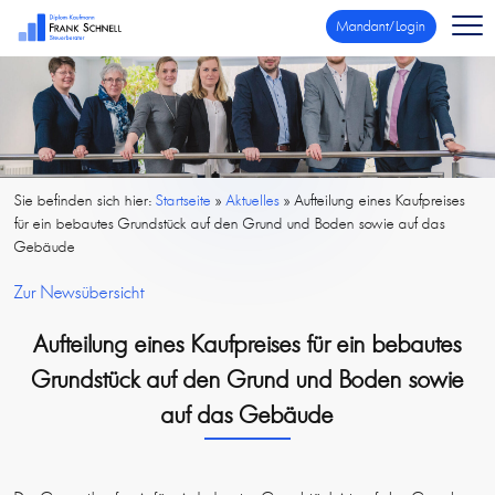
Mandant/Login
Sie befinden sich hier:
Startseite
»
Aktuelles
»
Aufteilung eines Kaufpreises
für ein bebautes Grundstück auf den Grund und Boden sowie auf das
Gebäude
Zur Newsübersicht
Aufteilung eines Kaufpreises für ein bebautes
Grundstück auf den Grund und Boden sowie
auf das Gebäude