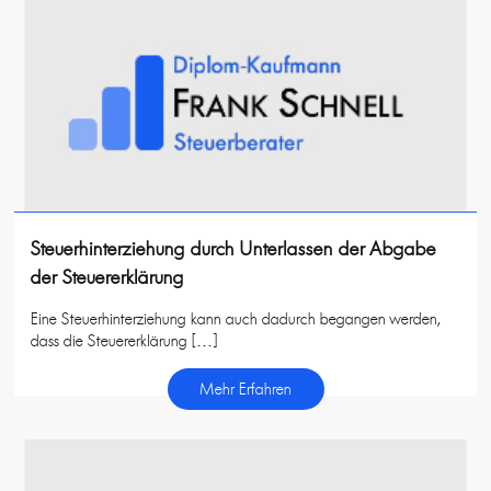
Steuerhinterziehung durch Unterlassen der Abgabe
der Steuererklärung
Eine Steuerhinterziehung kann auch dadurch begangen werden,
dass die Steuererklärung […]
Mehr Erfahren