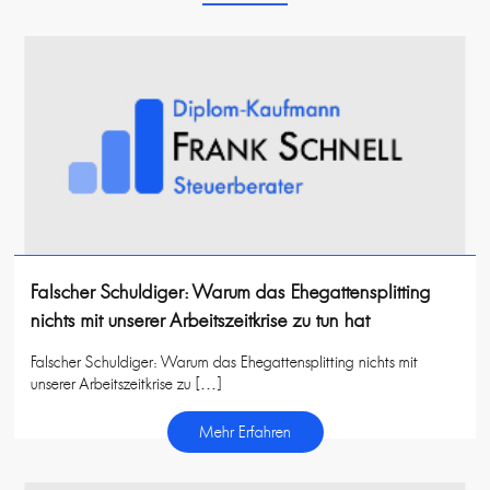
Falscher Schuldiger: Warum das Ehegattensplitting
nichts mit unserer Arbeitszeitkrise zu tun hat
Falscher Schuldiger: Warum das Ehegattensplitting nichts mit
unserer Arbeitszeitkrise zu […]
Mehr Erfahren