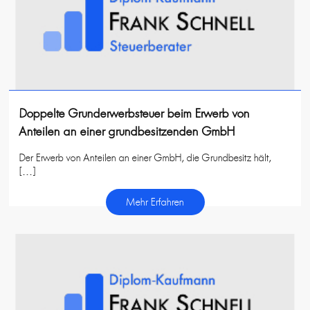
Doppelte Grunderwerbsteuer beim Erwerb von
Anteilen an einer grundbesitzenden GmbH
Der Erwerb von Anteilen an einer GmbH, die Grundbesitz hält,
[…]
Mehr Erfahren