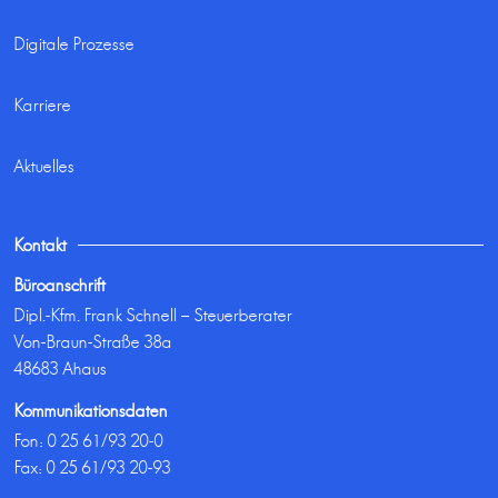
Digitale Prozesse
Karriere
Aktuelles
Kontakt
Büroanschrift
Dipl.-Kfm. Frank Schnell – Steuerberater
Von-Braun-Straße 38a
48683 Ahaus
Kommunikationsdaten
Fon:
0 25 61/93 20-0
Fax: 0 25 61/93 20-93