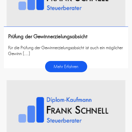
Prüfung der Gewinnerzielungsabsicht
Für die Prüfung der Gewinnerzielungsabsicht ist auch ein möglicher
Gewinn […]
Mehr Erfahren