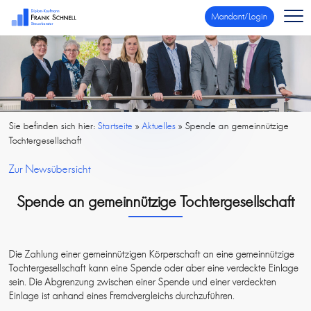
Mandant/Login
Sie befinden sich hier:
Startseite
»
Aktuelles
»
Spende an gemeinnützige
Tochtergesellschaft
Zur Newsübersicht
Spende an gemeinnützige Tochtergesellschaft
Die Zahlung einer gemeinnützigen Körperschaft an eine gemeinnützige
Tochtergesellschaft kann eine Spende oder aber eine verdeckte Einlage
sein. Die Abgrenzung zwischen einer Spende und einer verdeckten
Einlage ist anhand eines Fremdvergleichs durchzuführen.