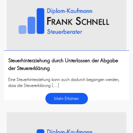
Steuerhinterziehung durch Unterlassen der Abgabe
der Steuererklärung
Eine Steuerhinterziehung kann auch dadurch begangen werden,
dass die Steuererklärung […]
Mehr Erfahren