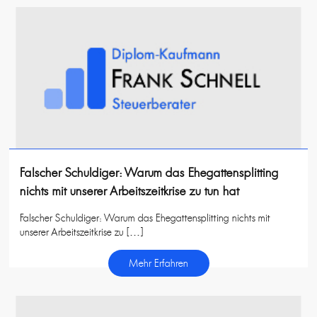
Falscher Schuldiger: Warum das Ehegattensplitting
nichts mit unserer Arbeitszeitkrise zu tun hat
Falscher Schuldiger: Warum das Ehegattensplitting nichts mit
unserer Arbeitszeitkrise zu […]
Mehr Erfahren