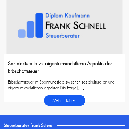
Soziokulturelle vs. eigentumsrechtliche Aspekte der
Erbschaftsteuer
Erbschaftsteuer im Spannungsfeld zwischen soziokulturellen und
eigentumsrechtlichen Aspekten Die Frage […]
Mehr Erfahren
Steuerberater Frank Schnell