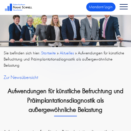
Mandant/Login
Sie befinden sich hier:
Startseite
»
Aktuelles
»
Aufwendungen für künstliche
Befruchtung und Präimplantationsdiagnostik als außergewöhnliche
Belastung
Zur Newsübersicht
Aufwendungen für künstliche Befruchtung und
Präimplantationsdiagnostik als
außergewöhnliche Belastung