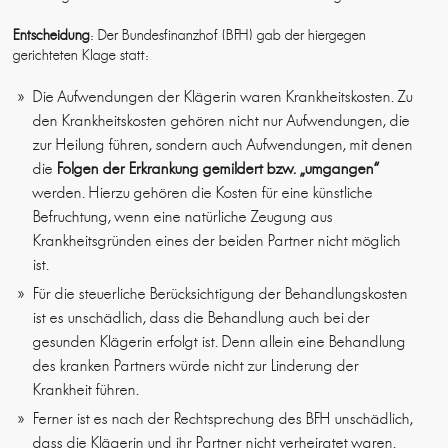
Entscheidung
: Der Bundesfinanzhof (BFH) gab der hiergegen
gerichteten Klage statt:
Die Aufwendungen der Klägerin waren Krankheitskosten. Zu
den Krankheitskosten gehören nicht nur Aufwendungen, die
zur Heilung führen, sondern auch Aufwendungen, mit denen
die
Folgen der Erkrankung gemildert bzw. „umgangen“
werden. Hierzu gehören die Kosten für eine künstliche
Befruchtung, wenn eine natürliche Zeugung aus
Krankheitsgründen eines der beiden Partner nicht möglich
ist.
Für die steuerliche Berücksichtigung der Behandlungskosten
ist es unschädlich, dass die Behandlung auch bei der
gesunden Klägerin erfolgt ist. Denn allein eine Behandlung
des kranken Partners würde nicht zur Linderung der
Krankheit führen.
Ferner ist es nach der Rechtsprechung des BFH unschädlich,
dass die Klägerin und ihr Partner nicht verheiratet waren.