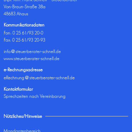
Von-Braun-Straße 38a
48683 Ahaus
Kommunikationsdaten
Fon:
0 25 61/93 20-0
Fax: 0 25 61/93 20-93
info@steuerberater-schnell.de
www.steuerberater-schnell.de
e-Rechnungsadresse
eRechnung@steuerberater-schnell.de
Kontaktformular
Sprechzeiten nach Vereinbarung
Nützliches/Hinweise
Mandantenbereich