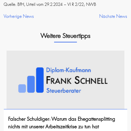
Quelle: BFH, Urteil vom 29.2.2024 – VI R 2/22; NWB
Vorherige News
Nächste News
Weitere Steuertipps
Falscher Schuldiger: Warum das Ehegattensplitting
nichts mit unserer Arbeitszeitkrise zu tun hat