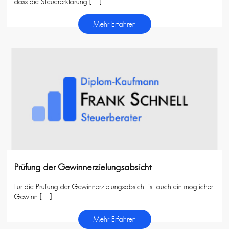
dass die Steuererklärung […]
Mehr Erfahren
Prüfung der Gewinnerzielungsabsicht
Für die Prüfung der Gewinnerzielungsabsicht ist auch ein möglicher
Gewinn […]
Mehr Erfahren