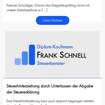
Falscher Schuldiger: Warum das Ehegattensplitting nichts mit
unserer Arbeitszeitkrise zu […]
Mehr Erfahren
Steuerhinterziehung durch Unterlassen der Abgabe
der Steuererklärung
Eine Steuerhinterziehung kann auch dadurch begangen werden,