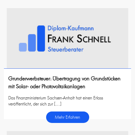
Grunderwerbsteuer: Übertragung von Grundstücken
mit Solar- oder Photovoltaikanlagen
Das Finanzministerium Sachsen-Anhalt hat einen Erlass
veröffentlicht, der sich zur […]
Mehr Erfahren