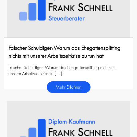
Falscher Schuldiger: Warum das Ehegattensplitting
nichts mit unserer Arbeitszeitkrise zu tun hat
Falscher Schuldiger: Warum das Ehegattensplitting nichts mit
unserer Arbeitszeitkrise zu […]
Mehr Erfahren