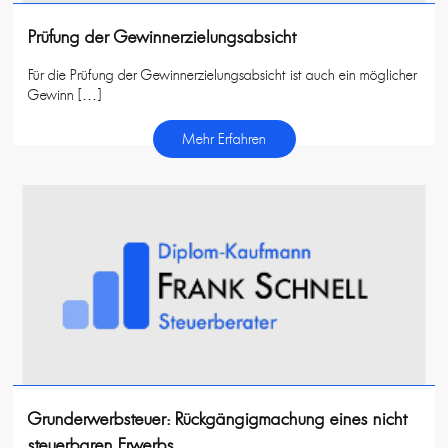
Prüfung der Gewinnerzielungsabsicht
Für die Prüfung der Gewinnerzielungsabsicht ist auch ein möglicher
Gewinn […]
Mehr Erfahren
Grunderwerbsteuer: Rückgängigmachung eines nicht
steuerbaren Erwerbs