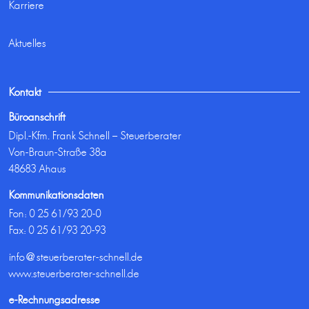
Karriere
Aktuelles
Kontakt
Büroanschrift
Dipl.-Kfm. Frank Schnell – Steuerberater
Von-Braun-Straße 38a
48683 Ahaus
Kommunikationsdaten
Fon:
0 25 61/93 20-0
Fax: 0 25 61/93 20-93
info@steuerberater-schnell.de
www.steuerberater-schnell.de
e-Rechnungsadresse