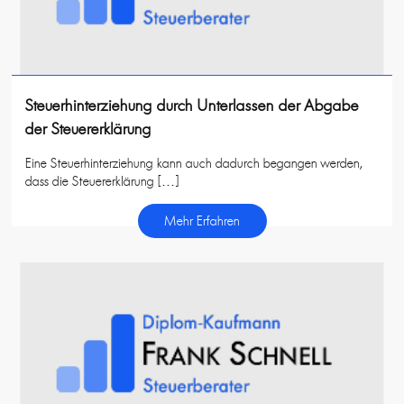
Steuerhinterziehung durch Unterlassen der Abgabe
der Steuererklärung
Eine Steuerhinterziehung kann auch dadurch begangen werden,
dass die Steuererklärung […]
Mehr Erfahren