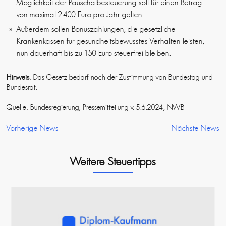
Möglichkeit der Pauschalbesteuerung soll für einen Betrag
von maximal 2.400 Euro pro Jahr gelten.
Außerdem sollen Bonuszahlungen, die gesetzliche
Krankenkassen für gesundheitsbewusstes Verhalten leisten,
nun dauerhaft bis zu 150 Euro steuerfrei bleiben.
Hinweis
: Das Gesetz bedarf noch der Zustimmung von Bundestag und
Bundesrat.
Quelle: Bundesregierung, Pressemitteilung v. 5.6.2024; NWB
Vorherige News
Nächste News
Weitere Steuertipps