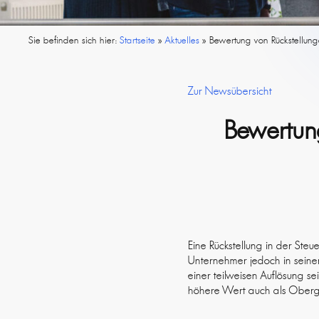
Sie befinden sich hier:
Startseite
»
Aktuelles
»
Bewertung von Rückstellung
Zur Newsübersicht
Bewertun
Eine Rückstellung in der Ste
Unternehmer jedoch in seine
einer teilweisen Auflösung s
höhere Wert auch als Obergr