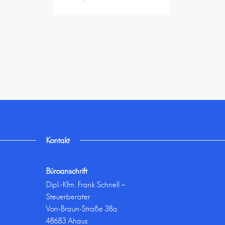
Kontakt
Büroanschrift
Dipl.-Kfm. Frank Schnell –
Steuerberater
Von-Braun-Straße 38a
48683 Ahaus