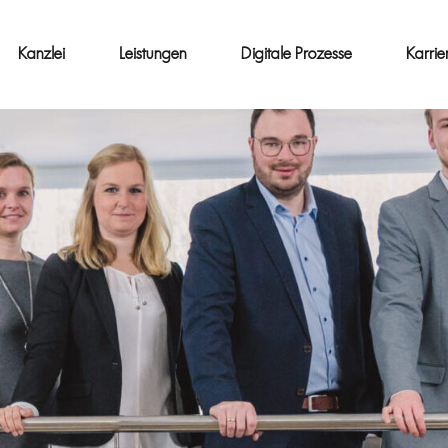
Kanzlei
Leistungen
Digitale Prozesse
Karrie