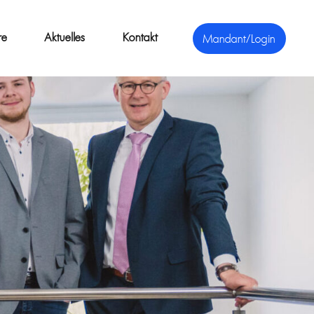
re
Aktuelles
Kontakt
Mandant/Login