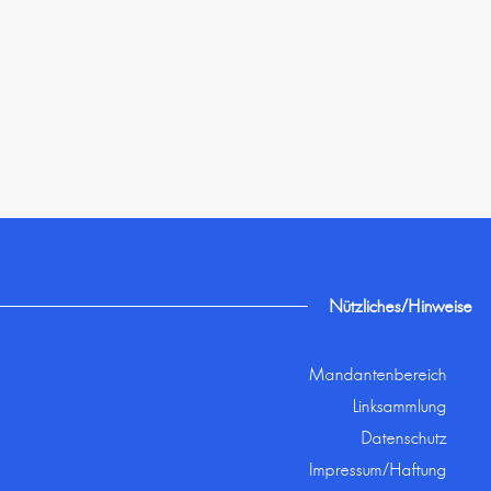
Nützliches/Hinweise
Mandantenbereich
Linksammlung
Datenschutz
Impressum/Haftung