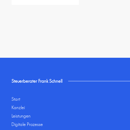
Steuerberater Frank Schnell
Start
Kanzlei
Leistungen
Digitale Prozesse