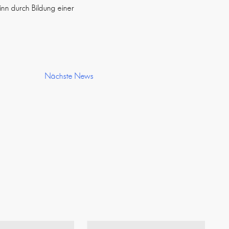
nn durch Bildung einer
Nächste News