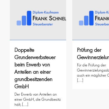
Doppelte
Prüfung der
Grunderwerbsteuer
Gewinnerzielu
beim Erwerb von
Für die Prüfung der
Gewinnerzielungsabs
Anteilen an einer
auch ein möglicher
grundbesitzenden
[…]
GmbH
Der Erwerb von Anteilen an
einer GmbH, die Grundbesitz
hält, […]