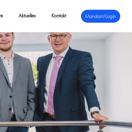
re
Aktuelles
Kontakt
Mandant/Login