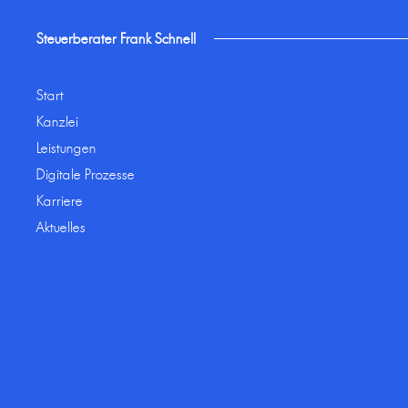
Steuerberater Frank Schnell
Start
Kanzlei
Leistungen
Digitale Prozesse
Karriere
Aktuelles