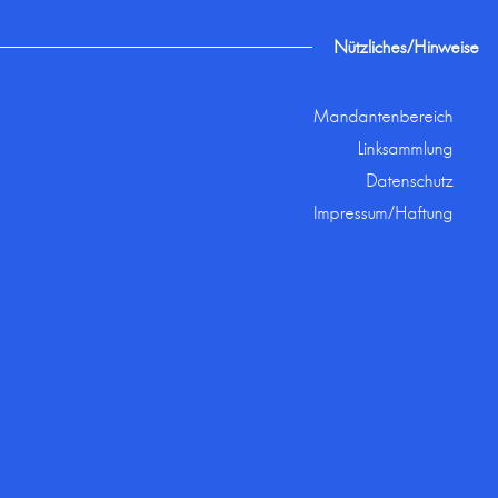
Nützliches/Hinweise
Mandantenbereich
Linksammlung
Datenschutz
Impressum/Haftung