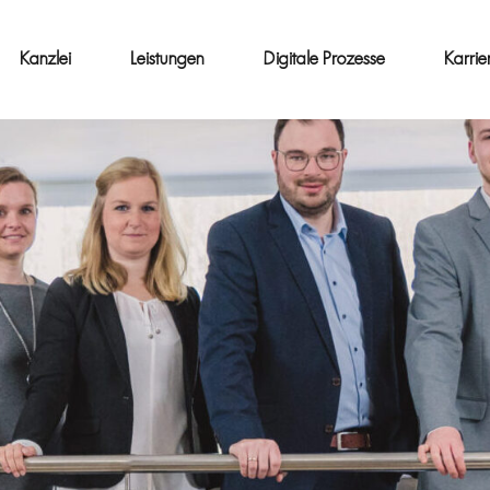
Kanzlei
Leistungen
Digitale Prozesse
Karrie