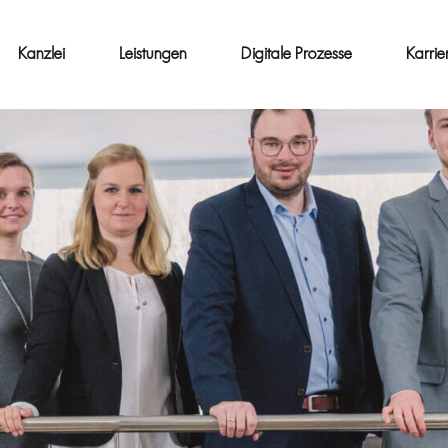
Kanzlei
Leistungen
Digitale Prozesse
Karrie