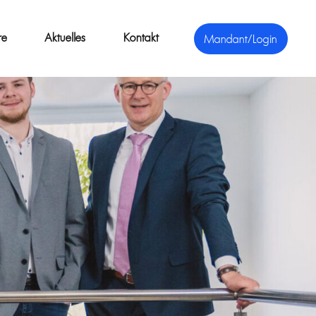
re
Aktuelles
Kontakt
Mandant/Login