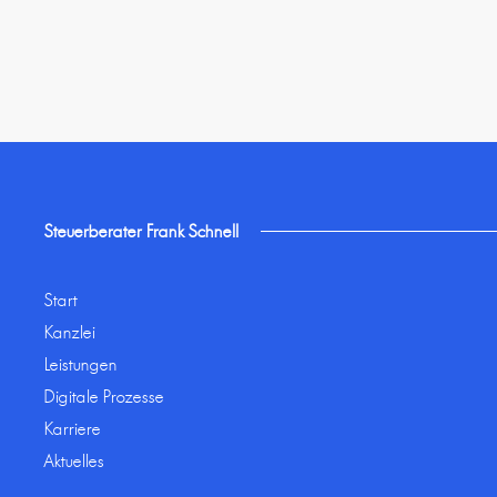
Steuerberater Frank Schnell
Start
Kanzlei
Leistungen
Digitale Prozesse
Karriere
Aktuelles