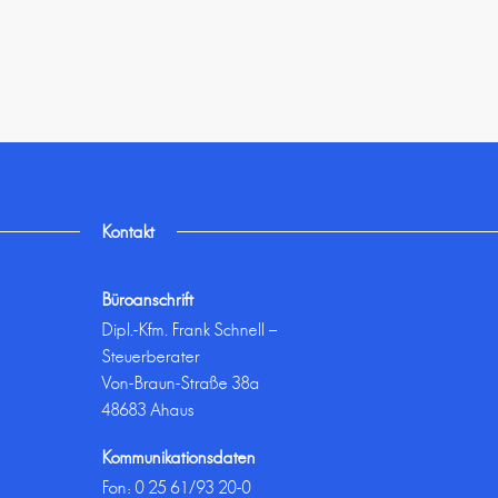
Kontakt
Büroanschrift
Dipl.-Kfm. Frank Schnell –
Steuerberater
Von-Braun-Straße 38a
48683 Ahaus
Kommunikationsdaten
Fon:
0 25 61/93 20-0