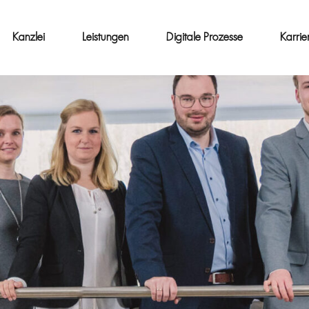
Kanzlei
Leistungen
Digitale Prozesse
Karrie