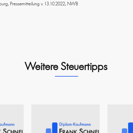
urg, Pressemitteilung v. 13.10.2022; NWB
Weitere Steuertipps