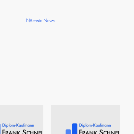
Nächste News