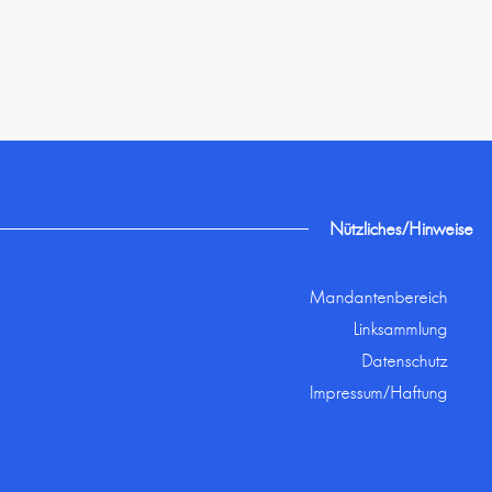
Nützliches/Hinweise
Mandantenbereich
Linksammlung
Datenschutz
Impressum/Haftung