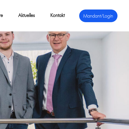
re
Aktuelles
Kontakt
Mandant/Login