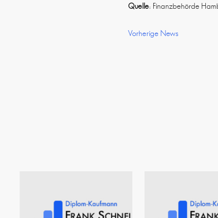
Quelle
: Finanzbehörde Hamb
Vorherige News