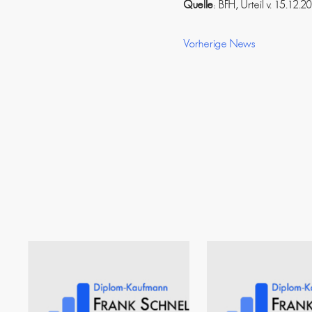
Quelle
: BFH, Urteil v. 15.12
Vorherige News