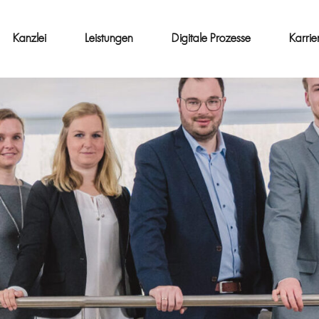
Kanzlei
Leistungen
Digitale Prozesse
Karrie