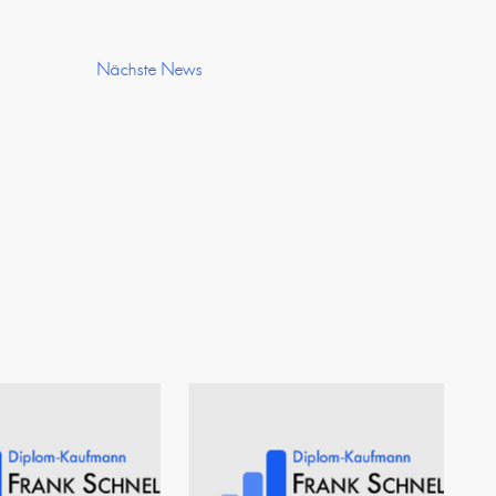
Nächste News