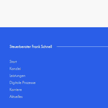
Steuerberater Frank Schnell
Start
Kanzlei
Leistungen
Digitale Prozesse
Karriere
Aktuelles