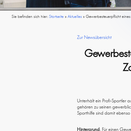
Sie befinden sich hier:
Startseite
»
Aktuelles
»
Gewerbesteuerpflicht eines 
Zur Newsübersicht
Gewerbesteu
Z
Unterhält ein Profi-Sportle
gehören zu seinen gewerblic
Sporthilfe sind damit ebens
Hintergrund
: Für einen Gewe