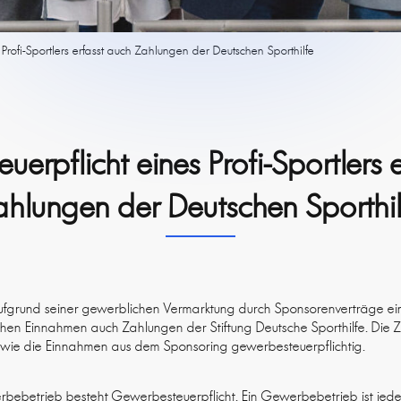
Profi-Sportlers erfasst auch Zahlungen der Deutschen Sporthilfe
erpflicht eines Profi-Sportlers 
ahlungen der Deutschen Sporthil
r aufgrund seiner gewerblichen Vermarktung durch Sponsorenverträge 
hen Einnahmen auch Zahlungen der Stiftung Deutsche Sporthilfe. Die
o wie die Einnahmen aus dem Sponsoring gewerbesteuerpflichtig.
rbebetrieb besteht Gewerbesteuerpflicht. Ein Gewerbebetrieb ist jed