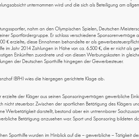
ielungsabsicht unternommen wird und die sich als Beteiligung am allgem
stungssportler, nahm an den Olympischen Spielen, Deutschen Meistersc
u einer Sportfördergruppe. Er schloss verschiedene Sponsorenverträge a
0 € erzielte; diese Einnahmen behandelte er als gewerbesteuerpflicht
ilfe im Jahr 2014 Zahlungen in Höhe von ca. 6.500 €, die er nicht als
stigen Einkünften zuordnete und von diesen Werbungskosten in gleic
lungen der Deutschen Sporthilfe hingegen der Gewerbesteuer.
anzhof (BFH) wies die hiergegen gerichtete Klage ab:
er erzielte der Kläger aus seinen Sponsoringverträgen gewerbliche Einkü
h nicht steuerbar. Zwischen der sportlichen Betätigung des Klägers u
 eine Werbetätigkeit darstellt, bestand aber ein untrennbarer Sachzu
rbliche Betätigung anzusehen war. Sport und Sponsoring bildeten dam
en Sporthilfe wurden im Hinblick auf die – gewerbliche – Tätigkeit des 