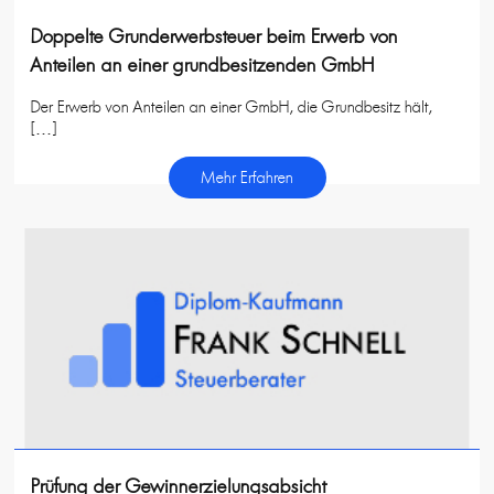
Doppelte Grunderwerbsteuer beim Erwerb von
Anteilen an einer grundbesitzenden GmbH
Der Erwerb von Anteilen an einer GmbH, die Grundbesitz hält,
[…]
Mehr Erfahren
Prüfung der Gewinnerzielungsabsicht