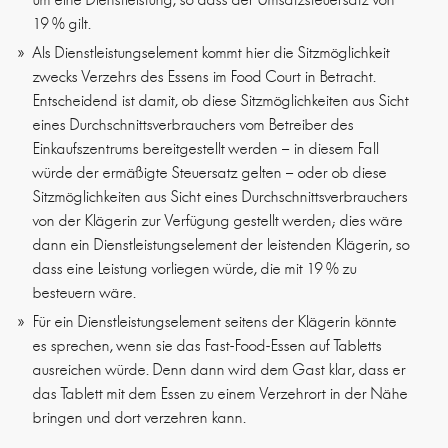
19 % gilt.
Als Dienstleistungselement kommt hier die Sitzmöglichkeit
zwecks Verzehrs des Essens im Food Court in Betracht.
Entscheidend ist damit, ob diese Sitzmöglichkeiten aus Sicht
eines Durchschnittsverbrauchers vom Betreiber des
Einkaufszentrums bereitgestellt werden – in diesem Fall
würde der ermäßigte Steuersatz gelten – oder ob diese
Sitzmöglichkeiten aus Sicht eines Durchschnittsverbrauchers
von der Klägerin zur Verfügung gestellt werden; dies wäre
dann ein Dienstleistungselement der leistenden Klägerin, so
dass eine Leistung vorliegen würde, die mit 19 % zu
besteuern wäre.
Für ein Dienstleistungselement seitens der Klägerin könnte
es sprechen, wenn sie das Fast-Food-Essen auf Tabletts
ausreichen würde. Denn dann wird dem Gast klar, dass er
das Tablett mit dem Essen zu einem Verzehrort in der Nähe
bringen und dort verzehren kann.