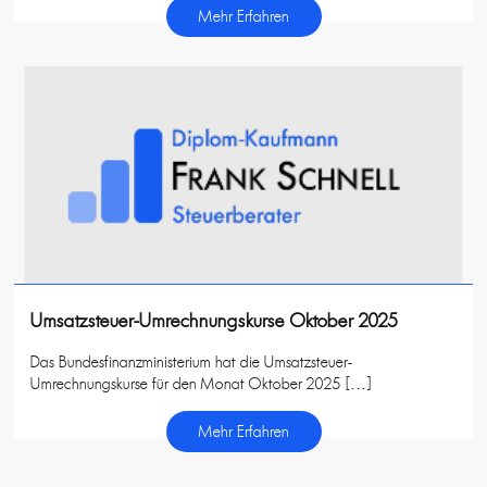
Mehr Erfahren
Umsatzsteuer-Umrechnungskurse Oktober 2025
Das Bundesfinanzministerium hat die Umsatzsteuer-
Umrechnungskurse für den Monat Oktober 2025 […]
Mehr Erfahren