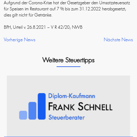
Aufgrund der Corona-Krise hat der Gesetzgeber den Umsatzsteuersatz
für Speisen im Restaurant auf 7 % bis zum 31.12.2022 herabgesetzt;
dies gilt nicht für Getränke.
BFH, Urteil v. 26.8.2021 – V R 42/20; NWB
Vorherige News
Nächste News
Weitere Steuertipps