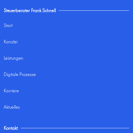
Steuerberater Frank Schnell
Start
Kanzlei
Leistungen
Digitale Prozesse
Karriere
Aktuelles
Kontakt