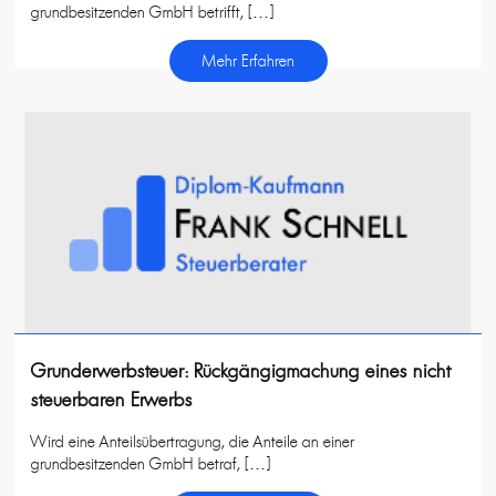
grundbesitzenden GmbH betrifft, […]
Mehr Erfahren
Grunderwerbsteuer: Rückgängigmachung eines nicht
steuerbaren Erwerbs
Wird eine Anteilsübertragung, die Anteile an einer
grundbesitzenden GmbH betraf, […]