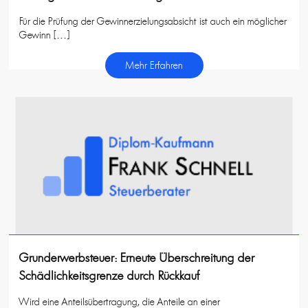
Für die Prüfung der Gewinnerzielungsabsicht ist auch ein möglicher
Gewinn […]
Mehr Erfahren
Grunderwerbsteuer: Erneute Überschreitung der
Schädlichkeitsgrenze durch Rückkauf
Wird eine Anteilsübertragung, die Anteile an einer