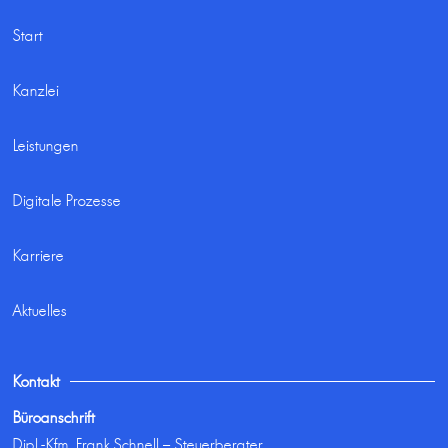
Start
Kanzlei
Leistungen
Digitale Prozesse
Karriere
Aktuelles
Kontakt
Büroanschrift
Dipl.-Kfm. Frank Schnell – Steuerberater