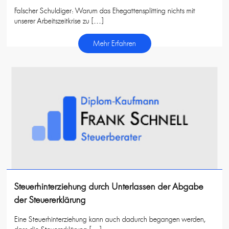
Falscher Schuldiger: Warum das Ehegattensplitting nichts mit
unserer Arbeitszeitkrise zu […]
Mehr Erfahren
Steuerhinterziehung durch Unterlassen der Abgabe
der Steuererklärung
Eine Steuerhinterziehung kann auch dadurch begangen werden,