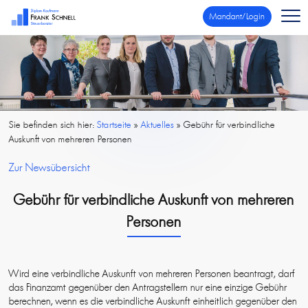
Mandant/Login
Sie befinden sich hier:
Startseite
»
Aktuelles
»
Gebühr für verbindliche
Auskunft von mehreren Personen
Zur Newsübersicht
Gebühr für verbindliche Auskunft von mehreren
Personen
Wird eine verbindliche Auskunft von mehreren Personen beantragt, darf
das Finanzamt gegenüber den Antragstellern nur eine einzige Gebühr
berechnen, wenn es die verbindliche Auskunft einheitlich gegenüber den