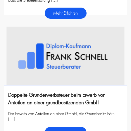
dass die Steuererklärung […]
Mehr Erfahren
Doppelte Grunderwerbsteuer beim Erwerb von
Anteilen an einer grundbesitzenden GmbH
Der Erwerb von Anteilen an einer GmbH, die Grundbesitz hält,
[…]