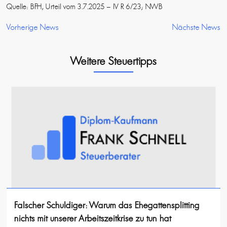
Quelle: BFH, Urteil vom 3.7.2025 – IV R 6/23; NWB
Vorherige News
Nächste News
Weitere Steuertipps
Falscher Schuldiger: Warum das Ehegattensplitting
nichts mit unserer Arbeitszeitkrise zu tun hat