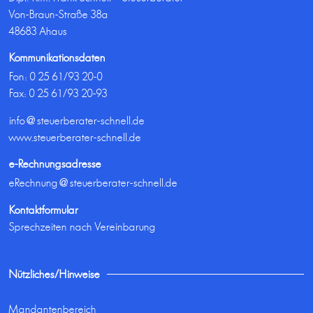
Von-Braun-Straße 38a
48683 Ahaus
Kommunikationsdaten
Fon:
0 25 61/93 20-0
Fax: 0 25 61/93 20-93
info@steuerberater-schnell.de
www.steuerberater-schnell.de
e-Rechnungsadresse
eRechnung@steuerberater-schnell.de
Kontaktformular
Sprechzeiten nach Vereinbarung
Nützliches/Hinweise
Mandantenbereich