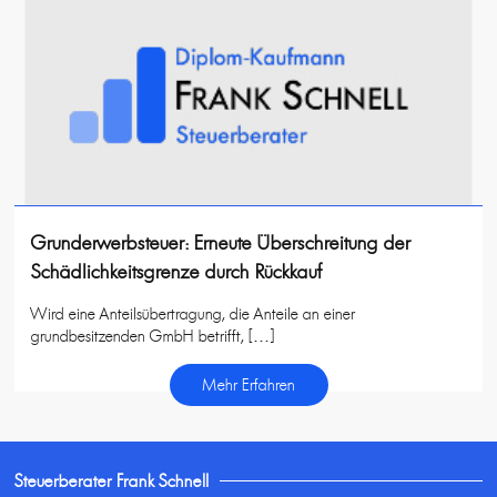
Grunderwerbsteuer: Erneute Überschreitung der
Schädlichkeitsgrenze durch Rückkauf
Wird eine Anteilsübertragung, die Anteile an einer
grundbesitzenden GmbH betrifft, […]
Mehr Erfahren
Steuerberater Frank Schnell