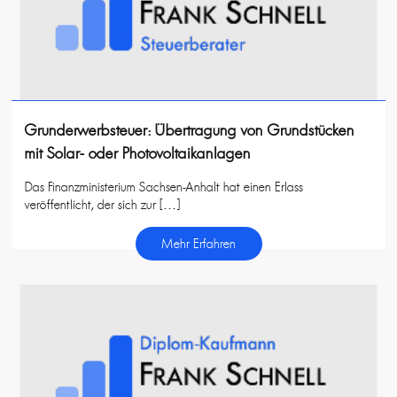
Grunderwerbsteuer: Übertragung von Grundstücken
mit Solar- oder Photovoltaikanlagen
Das Finanzministerium Sachsen-Anhalt hat einen Erlass
veröffentlicht, der sich zur […]
Mehr Erfahren