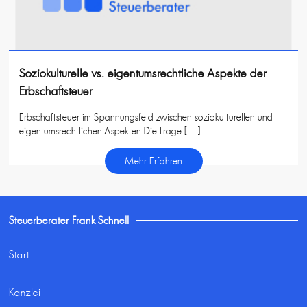
Soziokulturelle vs. eigentumsrechtliche Aspekte der
Erbschaftsteuer
Erbschaftsteuer im Spannungsfeld zwischen soziokulturellen und
eigentumsrechtlichen Aspekten Die Frage […]
Mehr Erfahren
Steuerberater Frank Schnell
Start
Kanzlei