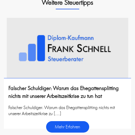
Weitere Steuertipps
Falscher Schuldiger: Warum das Ehegattensplitting
nichts mit unserer Arbeitszeitkrise zu tun hat
Falscher Schuldiger: Warum das Ehegattensplitting nichts mit
unserer Arbeitszeitkrise zu […]
Mehr Erfahren