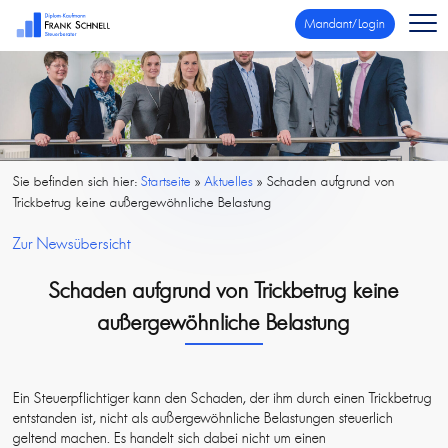
Mandant/Login
Sie befinden sich hier:
Startseite
»
Aktuelles
»
Schaden aufgrund von
Trickbetrug keine außergewöhnliche Belastung
Zur Newsübersicht
Schaden aufgrund von Trickbetrug keine
außergewöhnliche Belastung
Ein Steuerpflichtiger kann den Schaden, der ihm durch einen Trickbetrug
entstanden ist, nicht als außergewöhnliche Belastungen steuerlich
geltend machen. Es handelt sich dabei nicht um einen