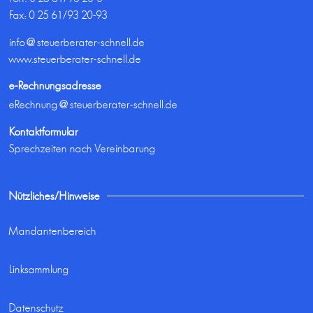
Fax: 0 25 61/93 20-93
info@steuerberater-schnell.de
www.steuerberater-schnell.de
e-Rechnungsadresse
eRechnung@steuerberater-schnell.de
Kontaktformular
Sprechzeiten nach Vereinbarung
Nützliches/Hinweise
Mandantenbereich
Linksammlung
Datenschutz