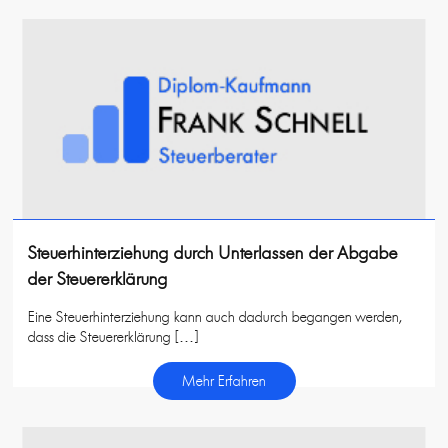
Steuerhinterziehung durch Unterlassen der Abgabe
der Steuererklärung
Eine Steuerhinterziehung kann auch dadurch begangen werden,
dass die Steuererklärung […]
Mehr Erfahren