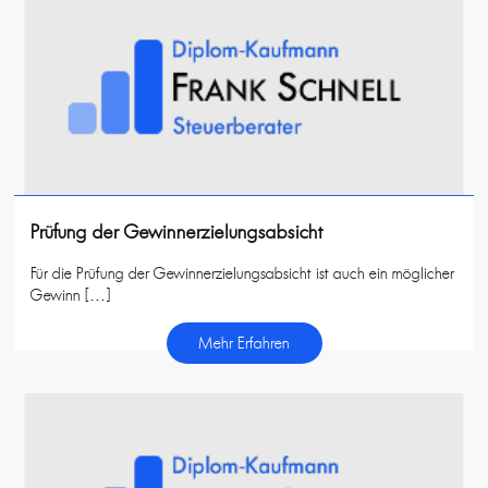
Prüfung der Gewinnerzielungsabsicht
Für die Prüfung der Gewinnerzielungsabsicht ist auch ein möglicher
Gewinn […]
Mehr Erfahren