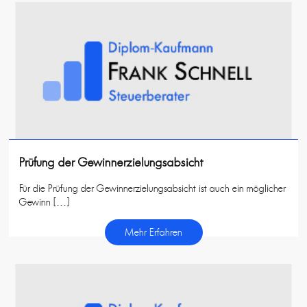
Prüfung der Gewinnerzielungsabsicht
Für die Prüfung der Gewinnerzielungsabsicht ist auch ein möglicher
Gewinn […]
Mehr Erfahren