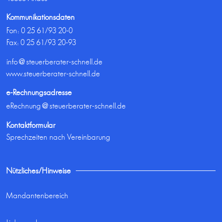
Kommunikationsdaten
Fon:
0 25 61/93 20-0
Fax: 0 25 61/93 20-93
info@steuerberater-schnell.de
www.steuerberater-schnell.de
e-Rechnungsadresse
eRechnung@steuerberater-schnell.de
Kontaktformular
Sprechzeiten nach Vereinbarung
Nützliches/Hinweise
Mandantenbereich