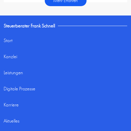
Mehr Erfahren
Steuerberater Frank Schnell
Start
Kanzlei
Leistungen
Digitale Prozesse
Karriere
Aktuelles