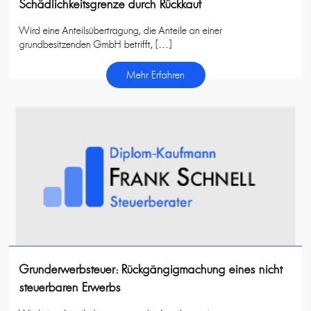
Schädlichkeitsgrenze durch Rückkauf
Wird eine Anteilsübertragung, die Anteile an einer
grundbesitzenden GmbH betrifft, […]
Mehr Erfahren
Grunderwerbsteuer: Rückgängigmachung eines nicht
steuerbaren Erwerbs