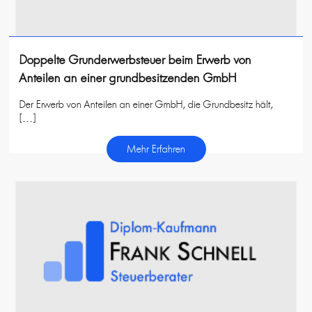
Doppelte Grunderwerbsteuer beim Erwerb von
Anteilen an einer grundbesitzenden GmbH
Der Erwerb von Anteilen an einer GmbH, die Grundbesitz hält,
[…]
Mehr Erfahren