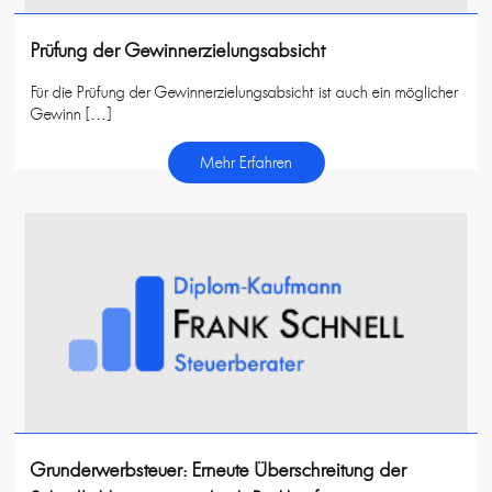
Prüfung der Gewinnerzielungsabsicht
Für die Prüfung der Gewinnerzielungsabsicht ist auch ein möglicher
Gewinn […]
Mehr Erfahren
Grunderwerbsteuer: Erneute Überschreitung der