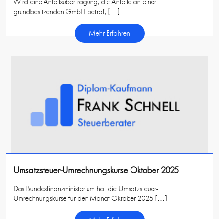
Wird eine Anteilsübertragung, die Anteile an einer
grundbesitzenden GmbH betraf, […]
Mehr Erfahren
Umsatzsteuer-Umrechnungskurse Oktober 2025
Das Bundesfinanzministerium hat die Umsatzsteuer-
Umrechnungskurse für den Monat Oktober 2025 […]