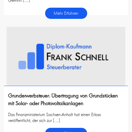
Gewinn […]
Mehr Erfahren
Grunderwerbsteuer: Übertragung von Grundstücken
mit Solar- oder Photovoltaikanlagen
Das Finanzministerium Sachsen-Anhalt hat einen Erlass
veröffentlicht, der sich zur […]