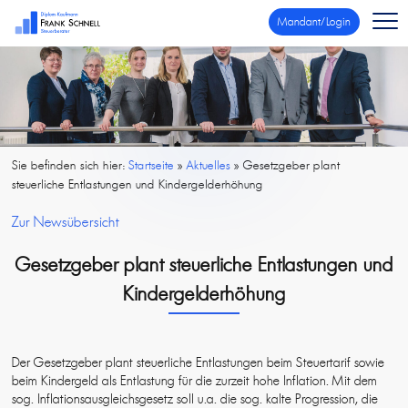
Mandant/Login
Sie befinden sich hier:
Startseite
»
Aktuelles
»
Gesetzgeber plant
steuerliche Entlastungen und Kindergelderhöhung
Zur Newsübersicht
Gesetzgeber plant steuerliche Entlastungen und
Kindergelderhöhung
Der Gesetzgeber plant steuerliche Entlastungen beim Steuertarif sowie
beim Kindergeld als Entlastung für die zurzeit hohe Inflation. Mit dem
sog. Inflationsausgleichsgesetz soll u.a. die sog. kalte Progression, die