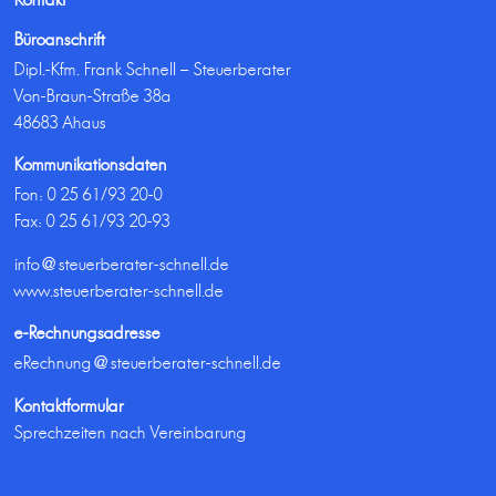
Büroanschrift
Dipl.-Kfm. Frank Schnell – Steuerberater
Von-Braun-Straße 38a
48683 Ahaus
Kommunikationsdaten
Fon:
0 25 61/93 20-0
Fax: 0 25 61/93 20-93
info@steuerberater-schnell.de
www.steuerberater-schnell.de
e-Rechnungsadresse
eRechnung@steuerberater-schnell.de
Kontaktformular
Sprechzeiten nach Vereinbarung