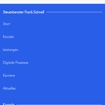
Steuerberater Frank Schnell
Start
Kanzlei
Leistungen
Digitale Prozesse
Karriere
Aktuelles
Kontakt