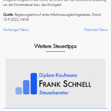
um die Kirchensteuer bzw. das Kirchgeld.
Quelle
: Regierungsentwurf eines Inflationsausgleichsgesetzes, Stand:
15.9.2022; NWB
Vorherige News
Nächste News
Weitere Steuertipps