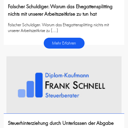
Falscher Schuldiger: Warum das Ehegattensplitting
nichts mit unserer Arbeitszeitkrise zu tun hat
Falscher Schuldiger: Warum das Ehegattensplitting nichts mit
unserer Arbeitszeitkrise zu […]
Mehr Erfahren
Steuerhinterziehung durch Unterlassen der Abgabe