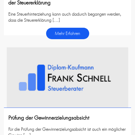
der Steuererklärung
Eine Steuerhinterziehung kann auch dadurch begangen werden,
dass die Steuererklärung […]
Mehr Erfahren
Prüfung der Gewinnerzielungsabsicht
Für die Prüfung der Gewinnerzielungsabsicht ist auch ein möglicher