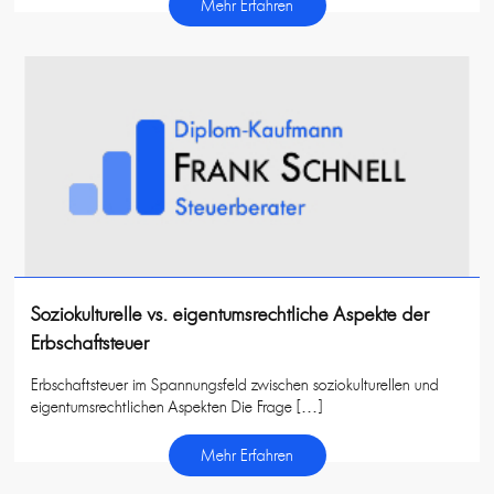
Mehr Erfahren
Soziokulturelle vs. eigentumsrechtliche Aspekte der
Erbschaftsteuer
Erbschaftsteuer im Spannungsfeld zwischen soziokulturellen und
eigentumsrechtlichen Aspekten Die Frage […]
Mehr Erfahren