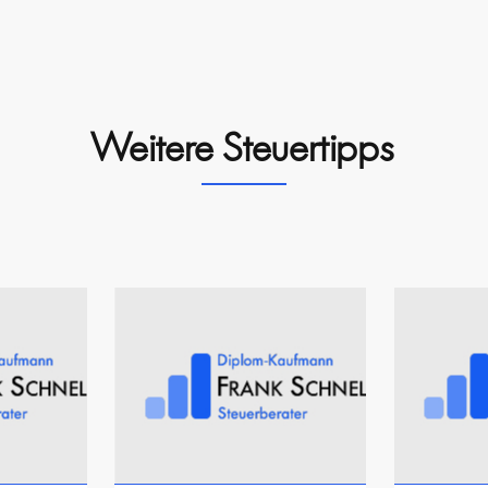
Weitere Steuertipps