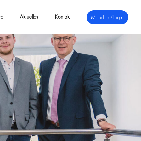
re
Aktuelles
Kontakt
Mandant/Login