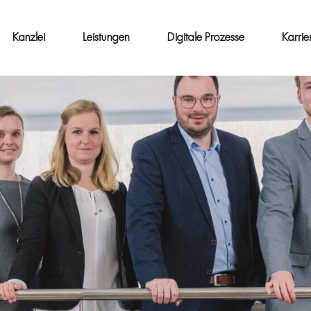
Kanzlei
Leistungen
Digitale Prozesse
Karrie