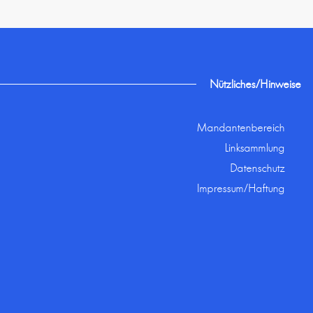
Nützliches/Hinweise
Mandantenbereich
Linksammlung
Datenschutz
Impressum/Haftung