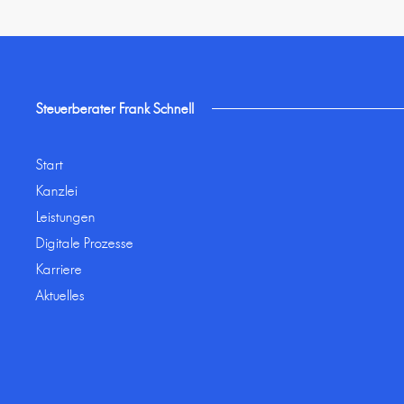
Steuerberater Frank Schnell
Start
Kanzlei
Leistungen
Digitale Prozesse
Karriere
Aktuelles