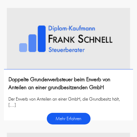
Doppelte Grunderwerbsteuer beim Erwerb von
Anteilen an einer grundbesitzenden GmbH
Der Erwerb von Anteilen an einer GmbH, die Grundbesitz hält,
[…]
Mehr Erfahren