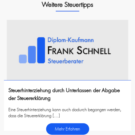
Weitere Steuertipps
Steuerhinterziehung durch Unterlassen der Abgabe
der Steuererklärung
Eine Steuerhinterziehung kann auch dadurch begangen werden,
dass die Steuererklärung […]
Mehr Erfahren