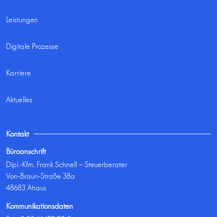
Leistungen
Digitale Prozesse
Karriere
Aktuelles
Kontakt
Büroanschrift
Dipl.-Kfm. Frank Schnell – Steuerberater
Von-Braun-Straße 38a
48683 Ahaus
Kommunikationsdaten