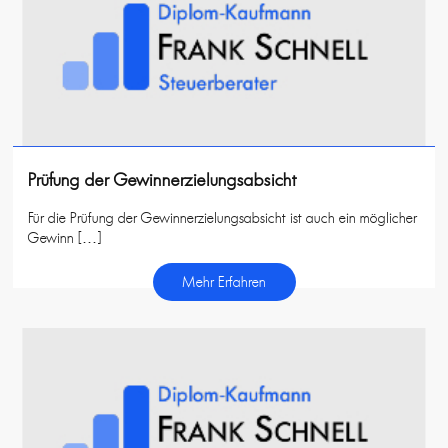
Prüfung der Gewinnerzielungsabsicht
Für die Prüfung der Gewinnerzielungsabsicht ist auch ein möglicher
Gewinn […]
Mehr Erfahren