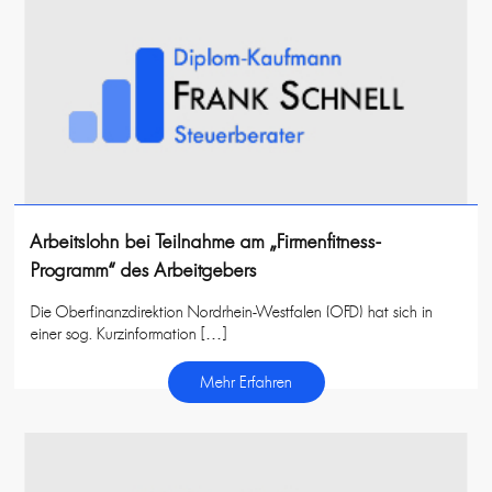
Arbeitslohn bei Teilnahme am „Firmenfitness-
Programm“ des Arbeitgebers
Die Oberfinanzdirektion Nordrhein-Westfalen (OFD) hat sich in
einer sog. Kurzinformation […]
Mehr Erfahren