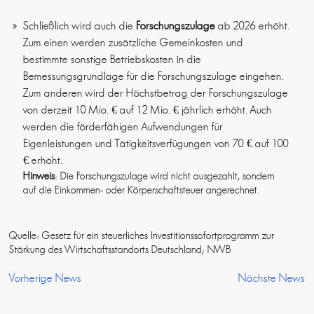
Schließlich wird auch die
Forschungszulage
ab 2026 erhöht.
Zum einen werden zusätzliche Gemeinkosten und
bestimmte sonstige Betriebskosten in die
Bemessungsgrundlage für die Forschungszulage eingehen.
Zum anderen wird der Höchstbetrag der Forschungszulage
von derzeit 10 Mio. € auf 12 Mio. € jährlich erhöht. Auch
werden die förderfähigen Aufwendungen für
Eigenleistungen und Tätigkeitsverfügungen von 70 € auf 100
€ erhöht.
Hinweis
: Die Forschungszulage wird nicht ausgezahlt, sondern
auf die Einkommen- oder Körperschaftsteuer angerechnet.
Quelle: Gesetz für ein steuerliches Investitionssofortprogramm zur
Stärkung des Wirtschaftsstandorts Deutschland; NWB
Vorherige News
Nächste News