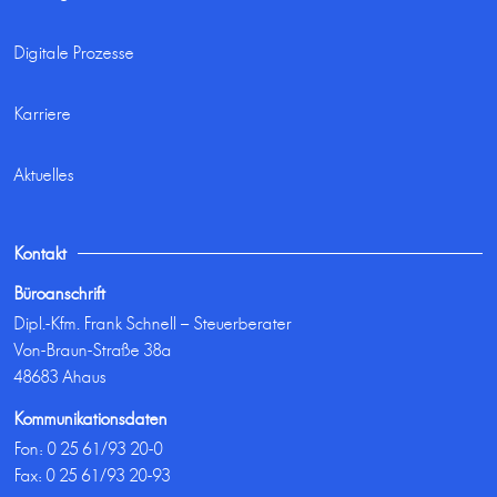
Digitale Prozesse
Karriere
Aktuelles
Kontakt
Büroanschrift
Dipl.-Kfm. Frank Schnell – Steuerberater
Von-Braun-Straße 38a
48683 Ahaus
Kommunikationsdaten
Fon:
0 25 61/93 20-0
Fax: 0 25 61/93 20-93