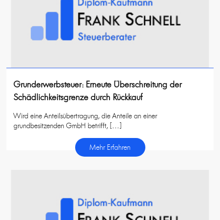
Grunderwerbsteuer: Erneute Überschreitung der
Schädlichkeitsgrenze durch Rückkauf
Wird eine Anteilsübertragung, die Anteile an einer
grundbesitzenden GmbH betrifft, […]
Mehr Erfahren