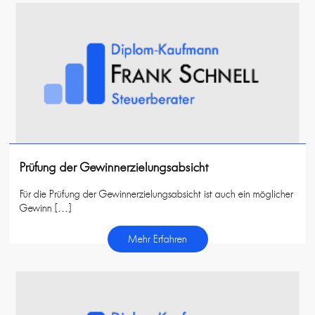
Prüfung der Gewinnerzielungsabsicht
Für die Prüfung der Gewinnerzielungsabsicht ist auch ein möglicher
Gewinn […]
Mehr Erfahren