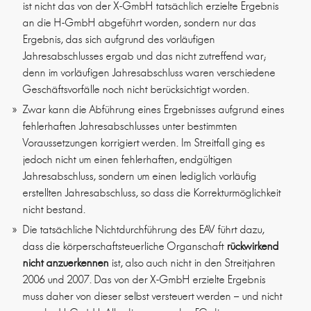
ist nicht das von der X-GmbH tatsächlich erzielte Ergebnis
an die H-GmbH abgeführt worden, sondern nur das
Ergebnis, das sich aufgrund des vorläufigen
Jahresabschlusses ergab und das nicht zutreffend war;
denn im vorläufigen Jahresabschluss waren verschiedene
Geschäftsvorfälle noch nicht berücksichtigt worden.
Zwar kann die Abführung eines Ergebnisses aufgrund eines
fehlerhaften Jahresabschlusses unter bestimmten
Voraussetzungen korrigiert werden. Im Streitfall ging es
jedoch nicht um einen fehlerhaften, endgültigen
Jahresabschluss, sondern um einen lediglich vorläufig
erstellten Jahresabschluss, so dass die Korrekturmöglichkeit
nicht bestand.
Die tatsächliche Nichtdurchführung des EAV führt dazu,
dass die körperschaftsteuerliche Organschaft
rückwirkend
nicht anzuerkennen
ist, also auch nicht in den Streitjahren
2006 und 2007. Das von der X-GmbH erzielte Ergebnis
muss daher von dieser selbst versteuert werden – und nicht