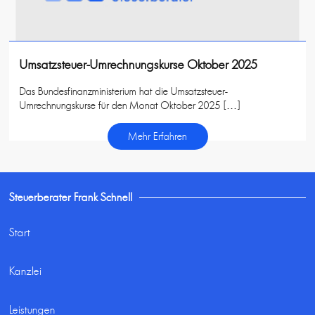
Umsatzsteuer-Umrechnungskurse Oktober 2025
Das Bundesfinanzministerium hat die Umsatzsteuer-
Umrechnungskurse für den Monat Oktober 2025 […]
Mehr Erfahren
Steuerberater Frank Schnell
Start
Kanzlei
Leistungen