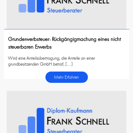
Grunderwerbsteuer: Rückgängigmachung eines nicht
steuerbaren Erwerbs
Wird eine Anteilsübertragung, die Anteile an einer
grundbesitzenden GmbH betraf, […]
Mehr Erfahren