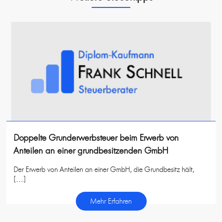
Doppelte Grunderwerbsteuer beim Erwerb von
Anteilen an einer grundbesitzenden GmbH
Der Erwerb von Anteilen an einer GmbH, die Grundbesitz hält,
[…]
Mehr Erfahren