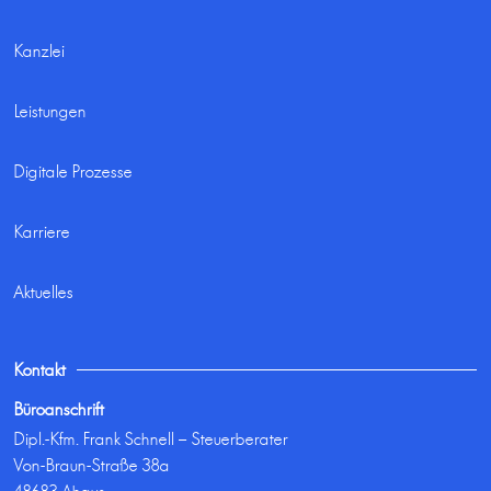
Kanzlei
Leistungen
Digitale Prozesse
Karriere
Aktuelles
Kontakt
Büroanschrift
Dipl.-Kfm. Frank Schnell – Steuerberater
Von-Braun-Straße 38a