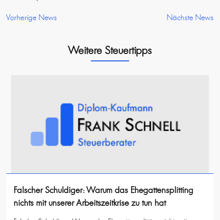
Vorherige News
Nächste News
Weitere Steuertipps
Falscher Schuldiger: Warum das Ehegattensplitting
nichts mit unserer Arbeitszeitkrise zu tun hat