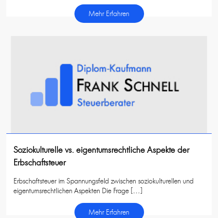
Mehr Erfahren
Soziokulturelle vs. eigentumsrechtliche Aspekte der
Erbschaftsteuer
Erbschaftsteuer im Spannungsfeld zwischen soziokulturellen und
eigentumsrechtlichen Aspekten Die Frage […]
Mehr Erfahren