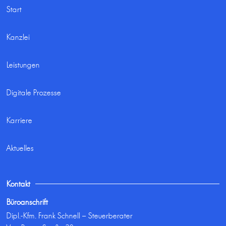
Start
Kanzlei
Leistungen
Digitale Prozesse
Karriere
Aktuelles
Kontakt
Büroanschrift
Dipl.-Kfm. Frank Schnell – Steuerberater