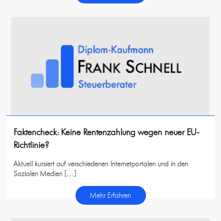
Faktencheck: Keine Rentenzahlung wegen neuer EU-
Richtlinie?
Aktuell kursiert auf verschiedenen Internetportalen und in den
Sozialen Medien […]
Mehr Erfahren