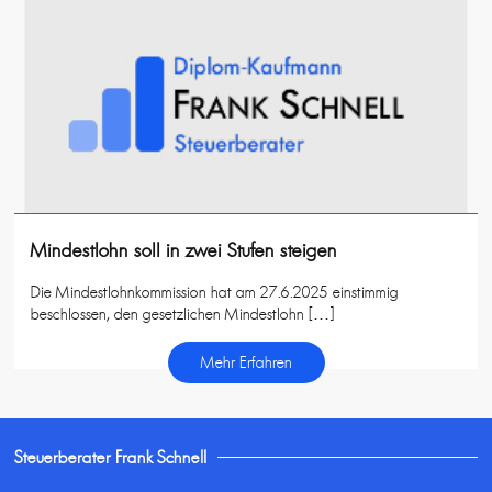
Mindestlohn soll in zwei Stufen steigen
Die Mindestlohnkommission hat am 27.6.2025 einstimmig
beschlossen, den gesetzlichen Mindestlohn […]
Mehr Erfahren
Steuerberater Frank Schnell