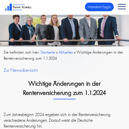
Mandant/Login
Sie befinden sich hier:
Startseite
»
Aktuelles
»
Wichtige Änderungen in der
Rentenversicherung zum 1.1.2024
Zur Newsübersicht
Wichtige Änderungen in der
Rentenversicherung zum 1.1.2024
Zum Jahresbeginn 2024 ergeben sich in der Rentenversicherung
verschiedene Änderungen. Darauf weist die Deutsche
Rentenversicherung hin.