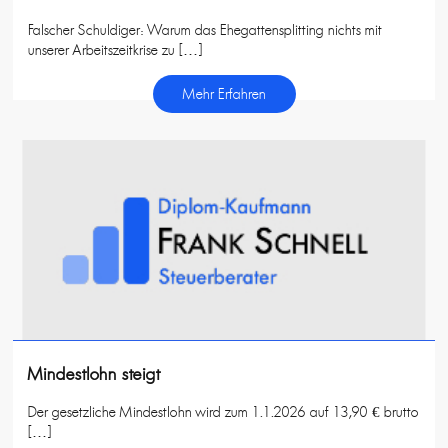
Falscher Schuldiger: Warum das Ehegattensplitting nichts mit
unserer Arbeitszeitkrise zu […]
Mehr Erfahren
Mindestlohn steigt
Der gesetzliche Mindestlohn wird zum 1.1.2026 auf 13,90 € brutto
[…]