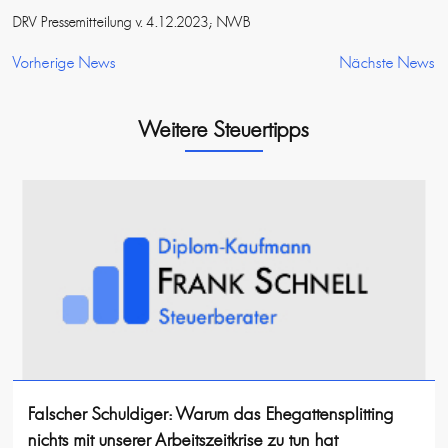
DRV Pressemitteilung v. 4.12.2023; NWB
Vorherige News
Nächste News
Weitere Steuertipps
Falscher Schuldiger: Warum das Ehegattensplitting
nichts mit unserer Arbeitszeitkrise zu tun hat