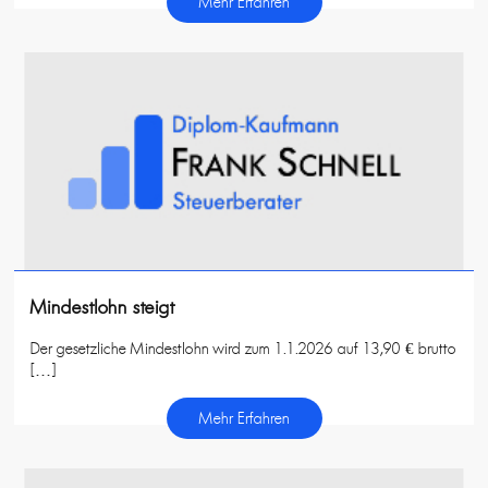
Mehr Erfahren
Mindestlohn steigt
Der gesetzliche Mindestlohn wird zum 1.1.2026 auf 13,90 € brutto
[…]
Mehr Erfahren