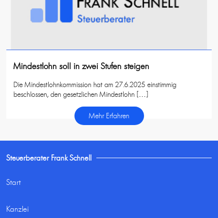
Mindestlohn soll in zwei Stufen steigen
Die Mindestlohnkommission hat am 27.6.2025 einstimmig
beschlossen, den gesetzlichen Mindestlohn […]
Mehr Erfahren
Steuerberater Frank Schnell
Start
Kanzlei