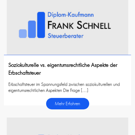
Soziokulturelle vs. eigentumsrechtliche Aspekte der
Erbschaftsteuer
Erbschaftsteuer im Spannungsfeld zwischen soziokulturellen und
eigentumsrechtlichen Aspekten Die Frage […]
Mehr Erfahren