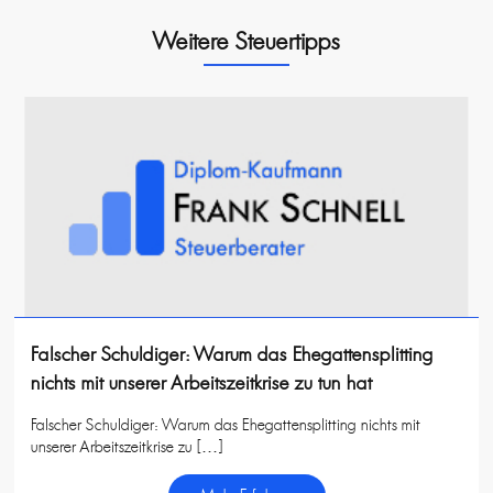
Weitere Steuertipps
Falscher Schuldiger: Warum das Ehegattensplitting
nichts mit unserer Arbeitszeitkrise zu tun hat
Falscher Schuldiger: Warum das Ehegattensplitting nichts mit
unserer Arbeitszeitkrise zu […]