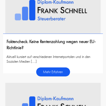
Faktencheck: Keine Rentenzahlung wegen neuer EU-
Richtlinie?
Aktuell kursiert auf verschiedenen Internetportalen und in den
Sozialen Medien […]
Mehr Erfahren