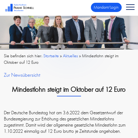
Mandant/Login
Sie befinden sich hier:
Startseite
»
Aktuelles
»
Mindestlohn steigt im
Oktober auf 12 Euro
Zur Newsübersicht
Mindestlohn steigt im Oktober auf 12 Euro
Der Deutsche Bundestag hat am 3.6.2022 dem Gesetzentwurf der
Bundesregierung zur Erhöhung des gesetzlichen Mindestlohns
zugestimmt. Damit wird der allgemeine gesetzliche Mindestlohn zum
1.10.2022 einmalig auf 12 Euro brutto je Zeitstunde angehoben.