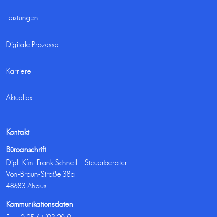
Leistungen
Digitale Prozesse
Karriere
Aktuelles
Kontakt
Büroanschrift
Dipl.-Kfm. Frank Schnell – Steuerberater
Von-Braun-Straße 38a
48683 Ahaus
Kommunikationsdaten