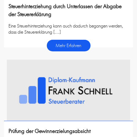
Steuerhinterziehung durch Unterlassen der Abgabe
der Steuererklärung
Eine Steuerhinterziehung kann auch dadurch begangen werden,
dass die Steuererklärung […]
Mehr Erfahren
Prüfung der Gewinnerzielungsabsicht