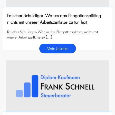
Falscher Schuldiger: Warum das Ehegattensplitting
nichts mit unserer Arbeitszeitkrise zu tun hat
Falscher Schuldiger: Warum das Ehegattensplitting nichts mit
unserer Arbeitszeitkrise zu […]
Mehr Erfahren