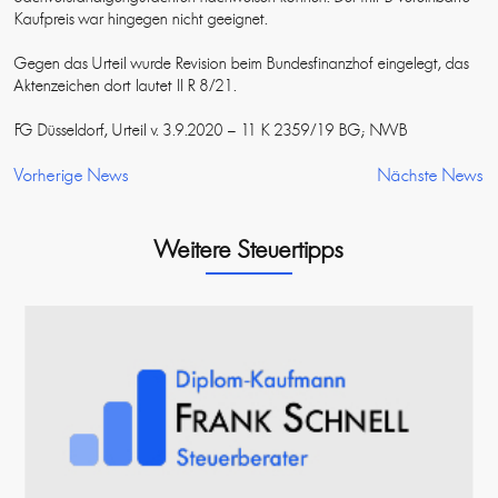
Kaufpreis war hingegen nicht geeignet.
Gegen das Urteil wurde Revision beim Bundesfinanzhof eingelegt, das
Aktenzeichen dort lautet II R 8/21.
FG Düsseldorf, Urteil v. 3.9.2020 – 11 K 2359/19 BG; NWB
Vorherige News
Nächste News
Weitere Steuertipps