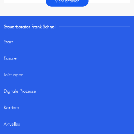
Mehr Erfahren
Steuerberater Frank Schnell
Start
Kanzlei
Leistungen
Digitale Prozesse
Karriere
Aktuelles