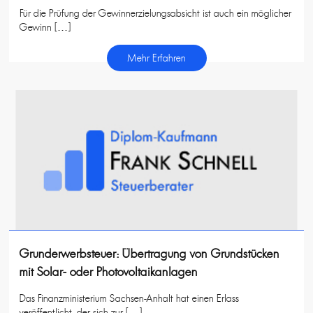
Für die Prüfung der Gewinnerzielungsabsicht ist auch ein möglicher
Gewinn […]
Mehr Erfahren
Grunderwerbsteuer: Übertragung von Grundstücken
mit Solar- oder Photovoltaikanlagen
Das Finanzministerium Sachsen-Anhalt hat einen Erlass
veröffentlicht, der sich zur […]