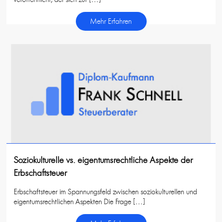
Mehr Erfahren
Soziokulturelle vs. eigentumsrechtliche Aspekte der
Erbschaftsteuer
Erbschaftsteuer im Spannungsfeld zwischen soziokulturellen und
eigentumsrechtlichen Aspekten Die Frage […]