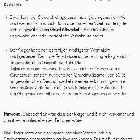
Klage ab:
Zwar kann der Steuerpflichtige einen niedrigeren gemeinen Wert
nachweisen. Es muss sich dann aber um einen Wert handeln, der
sich im
gewöhnlichen Geschäftsverkehr
ohne Rücksicht auf
ungewöhnliche oder persönliche Verhältnisse ergibt.
Der Kläger hat einen derartigen niedrigeren Wert nicht
nachgewiesen. Denn die Teilerbauseinandersetzung erfolgte nicht
im gewöhnlichen Geschäftsverkehr. Die
Teilerbauseinandersetzung bezog sich nicht auf das gesamte
Grundstück, sondern nur auf einen Grundstücksanteil von 60 %;
im gewöhnlichen Geschäftsverkehr werden jedoch nur gesamte
Grundstücke veräußert, nicht Grundstücksanteile. Außerdem ist
der Grundstücksanteil keiner anderen Person angeboten worden.
Hinweise
: Unbeachtlich war, dass der Kläger und B nicht verwandt und
damit keine nahestehenden Personen waren.
Der Kläger hätte den niedrigeren gemeinen Wert durch ein
Sachverständigengutachten nachweisen können. Der mit B vereinbarte