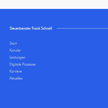
Steuerberater Frank Schnell
Start
Kanzlei
Leistungen
Digitale Prozesse
Karriere
Aktuelles