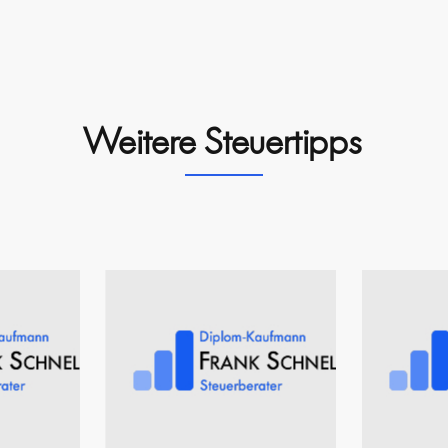
Weitere Steuertipps