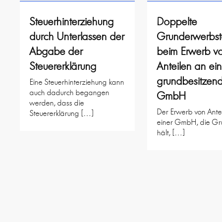
Steuerhinterziehung
Doppelte
durch Unterlassen der
Grunderwerbst
Abgabe der
beim Erwerb v
Steuererklärung
Anteilen an ein
grundbesitzen
Eine Steuerhinterziehung kann
auch dadurch begangen
GmbH
werden, dass die
Der Erwerb von Ante
Steuererklärung […]
einer GmbH, die Gr
hält, […]