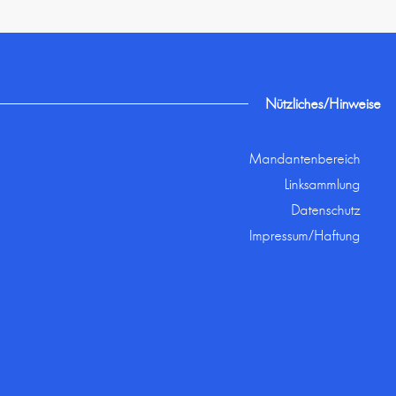
Nützliches/Hinweise
Mandantenbereich
Linksammlung
Datenschutz
Impressum/Haftung