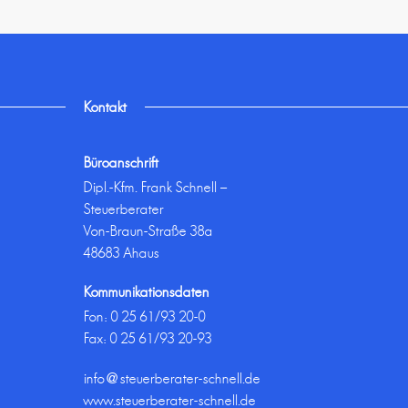
Kontakt
Büroanschrift
Dipl.-Kfm. Frank Schnell –
Steuerberater
Von-Braun-Straße 38a
48683 Ahaus
Kommunikationsdaten
Fon:
0 25 61/93 20-0
Fax: 0 25 61/93 20-93
info@steuerberater-schnell.de
www.steuerberater-schnell.de