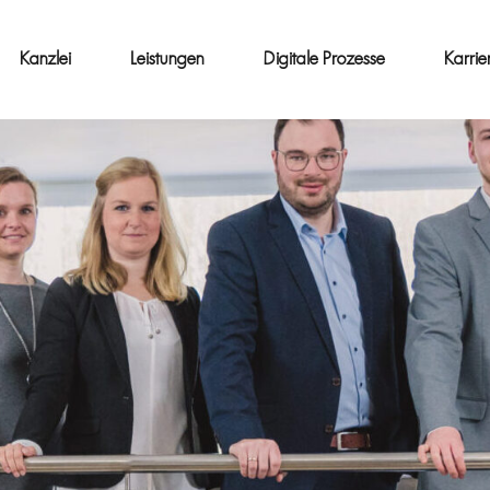
Kanzlei
Leistungen
Digitale Prozesse
Karrie