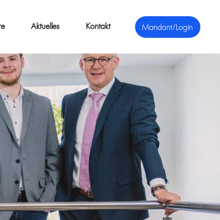
re
Aktuelles
Kontakt
Mandant/Login