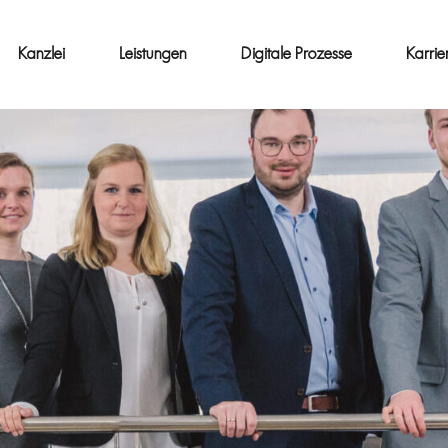
Kanzlei
Leistungen
Digitale Prozesse
Karrie