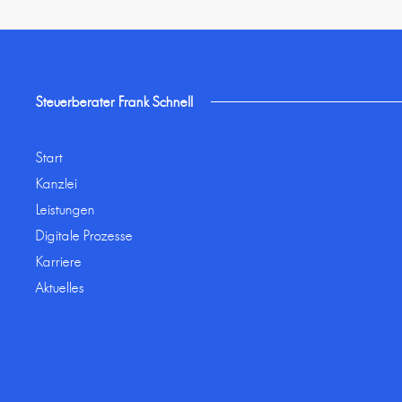
Steuerberater Frank Schnell
Start
Kanzlei
Leistungen
Digitale Prozesse
Karriere
Aktuelles