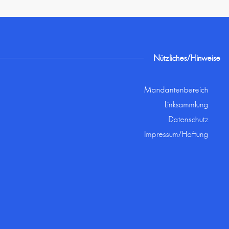
Nützliches/Hinweise
Mandantenbereich
Linksammlung
Datenschutz
Impressum/Haftung