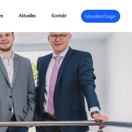
re
Aktuelles
Kontakt
Mandant/Login