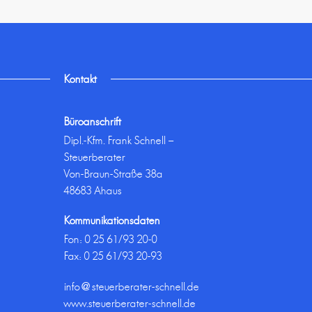
Kontakt
Büroanschrift
Dipl.-Kfm. Frank Schnell –
Steuerberater
Von-Braun-Straße 38a
48683 Ahaus
Kommunikationsdaten
Fon:
0 25 61/93 20-0
Fax: 0 25 61/93 20-93
info@steuerberater-schnell.de
www.steuerberater-schnell.de