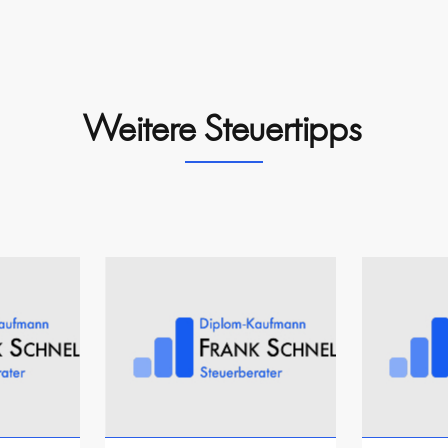
Weitere Steuertipps