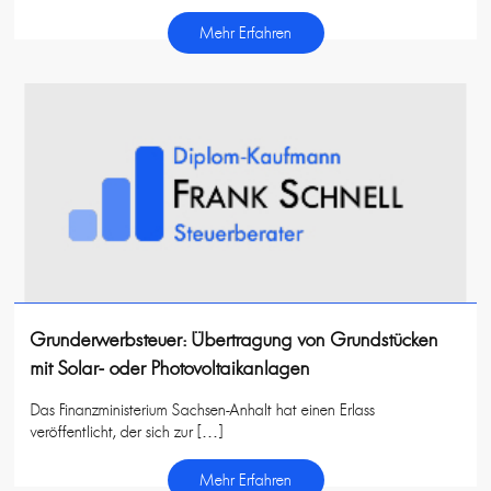
Mehr Erfahren
Grunderwerbsteuer: Übertragung von Grundstücken
mit Solar- oder Photovoltaikanlagen
Das Finanzministerium Sachsen-Anhalt hat einen Erlass
veröffentlicht, der sich zur […]
Mehr Erfahren