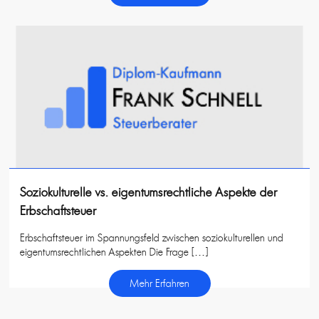
Soziokulturelle vs. eigentumsrechtliche Aspekte der
Erbschaftsteuer
Erbschaftsteuer im Spannungsfeld zwischen soziokulturellen und
eigentumsrechtlichen Aspekten Die Frage […]
Mehr Erfahren