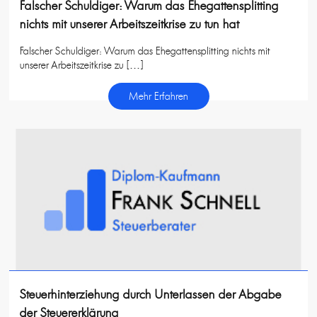
Falscher Schuldiger: Warum das Ehegattensplitting
nichts mit unserer Arbeitszeitkrise zu tun hat
Falscher Schuldiger: Warum das Ehegattensplitting nichts mit
unserer Arbeitszeitkrise zu […]
Mehr Erfahren
Steuerhinterziehung durch Unterlassen der Abgabe
der Steuererklärung