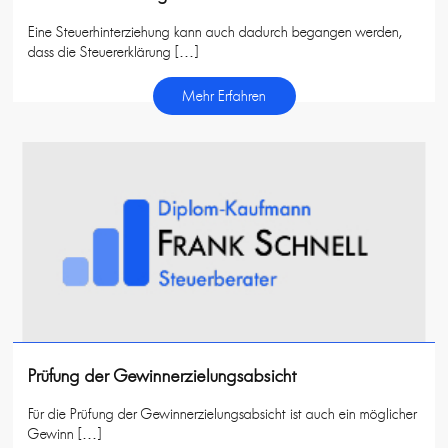
Eine Steuerhinterziehung kann auch dadurch begangen werden,
dass die Steuererklärung […]
Mehr Erfahren
Prüfung der Gewinnerzielungsabsicht
Für die Prüfung der Gewinnerzielungsabsicht ist auch ein möglicher
Gewinn […]