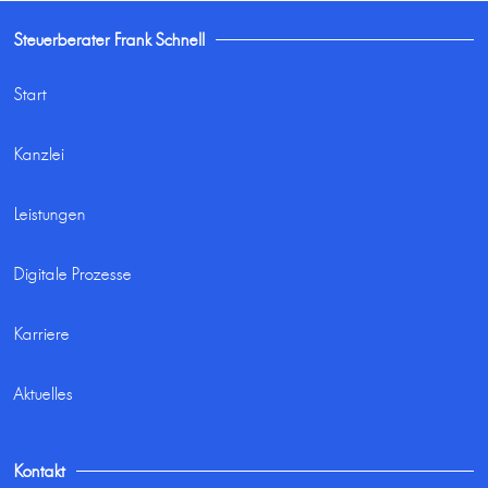
Steuerberater Frank Schnell
Start
Kanzlei
Leistungen
Digitale Prozesse
Karriere
Aktuelles
Kontakt