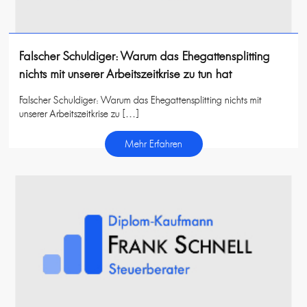
Falscher Schuldiger: Warum das Ehegattensplitting
nichts mit unserer Arbeitszeitkrise zu tun hat
Falscher Schuldiger: Warum das Ehegattensplitting nichts mit
unserer Arbeitszeitkrise zu […]
Mehr Erfahren