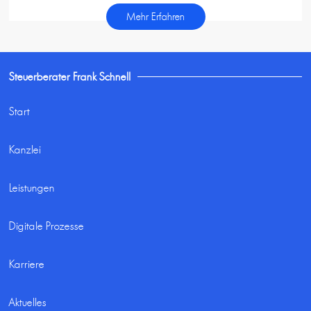
Mehr Erfahren
Steuerberater Frank Schnell
Start
Kanzlei
Leistungen
Digitale Prozesse
Karriere
Aktuelles