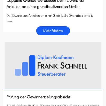
Doppelte Grunderwerbsteuer beim Erwerb von
Anteilen an einer grundbesitzenden GmbH
Der Erwerb von Anteilen an einer GmbH, die Grundbesitz hält,
[…]
Mehr Erfahren
Prüfung der Gewinnerzielungsabsicht