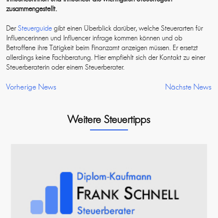
zusammengestellt.
Der
Steuerguide
gibt einen Überblick darüber, welche Steuerarten für
Influencerinnen und Influencer infrage kommen können und ob
Betroffene ihre Tätigkeit beim Finanzamt anzeigen müssen. Er ersetzt
allerdings keine Fachberatung. Hier empfiehlt sich der Kontakt zu einer
Steuerberaterin oder einem Steuerberater.
Vorherige News
Nächste News
Weitere Steuertipps