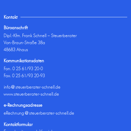
Kontakt
Büroanschrift
Dipl.-Kfm. Frank Schnell – Steuerberater
Von-Braun-Straße 38a
48683 Ahaus
Kommunikationsdaten
Fon:
0 25 61/93 20-0
Fax: 0 25 61/93 20-93
info@steuerberater-schnell.de
www.steuerberater-schnell.de
e-Rechnungsadresse
eRechnung@steuerberater-schnell.de
Kontaktformular