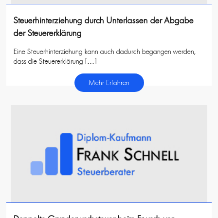
Steuerhinterziehung durch Unterlassen der Abgabe
der Steuererklärung
Eine Steuerhinterziehung kann auch dadurch begangen werden,
dass die Steuererklärung […]
Mehr Erfahren