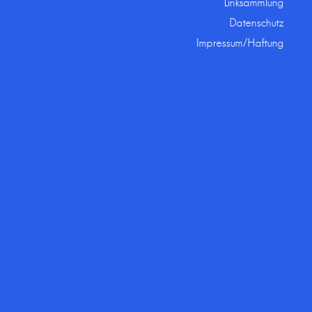
Linksammlung
Datenschutz
Impressum/Haftung