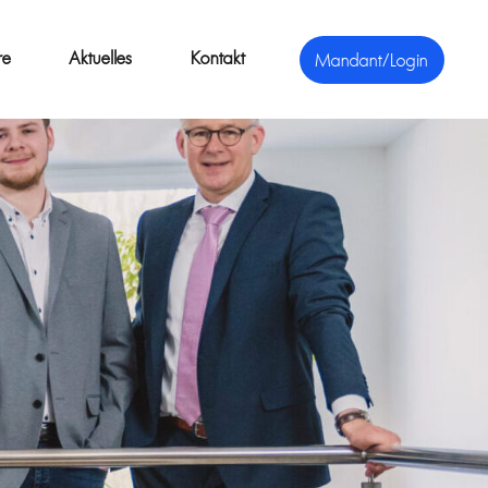
re
Aktuelles
Kontakt
Mandant/Login