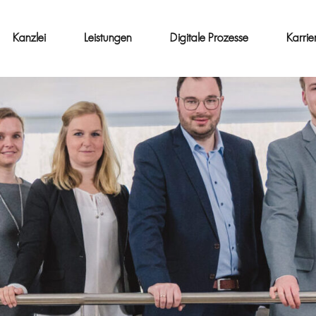
Kanzlei
Leistungen
Digitale Prozesse
Karrie