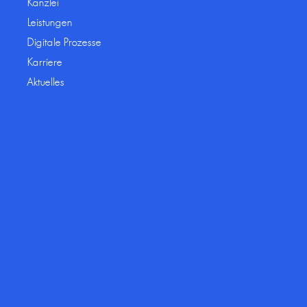
Kanzlei
Leistungen
Digitale Prozesse
Karriere
Aktuelles