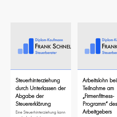
Steuerhinterziehung
Arbeitslohn bei
durch Unterlassen der
Teilnahme am
Abgabe der
„Firmenfitness-
Steuererklärung
Programm“ de
Arbeitgebers
Eine Steuerhinterziehung kann