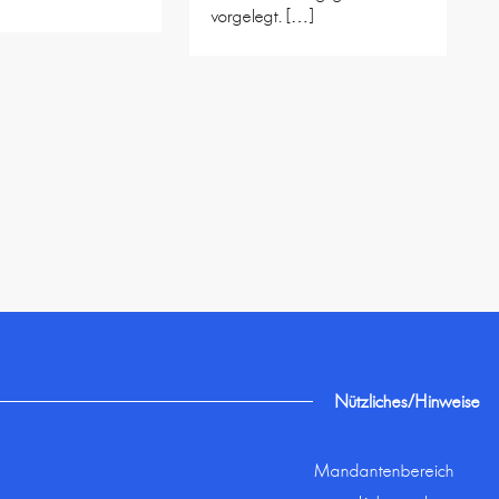
vorgelegt. […]
Nützliches/Hinweise
Mandantenbereich