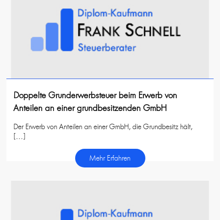
Doppelte Grunderwerbsteuer beim Erwerb von
Anteilen an einer grundbesitzenden GmbH
Der Erwerb von Anteilen an einer GmbH, die Grundbesitz hält,
[…]
Mehr Erfahren