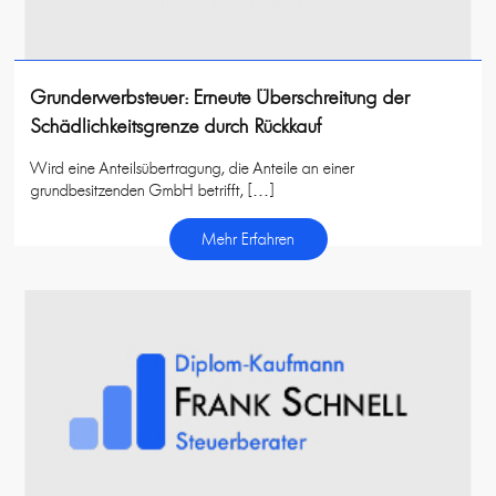
Grunderwerbsteuer: Erneute Überschreitung der
Schädlichkeitsgrenze durch Rückkauf
Wird eine Anteilsübertragung, die Anteile an einer
grundbesitzenden GmbH betrifft, […]
Mehr Erfahren