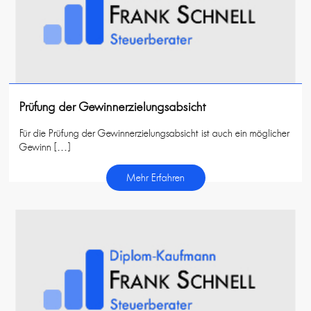
Prüfung der Gewinnerzielungsabsicht
Für die Prüfung der Gewinnerzielungsabsicht ist auch ein möglicher
Gewinn […]
Mehr Erfahren