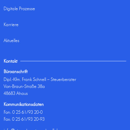
Digitale Prozesse
Karriere
Aktuelles
Kontakt
Büroanschrift
Dipl.-Kfm. Frank Schnell – Steuerberater
Von-Braun-Straße 38a
48683 Ahaus
Kommunikationsdaten
Fon:
0 25 61/93 20-0
Fax: 0 25 61/93 20-93