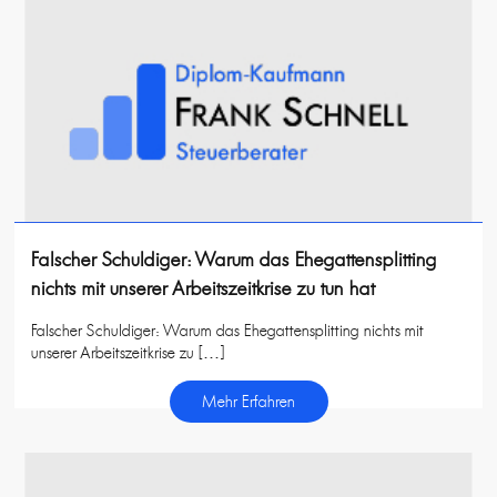
Falscher Schuldiger: Warum das Ehegattensplitting
nichts mit unserer Arbeitszeitkrise zu tun hat
Falscher Schuldiger: Warum das Ehegattensplitting nichts mit
unserer Arbeitszeitkrise zu […]
Mehr Erfahren