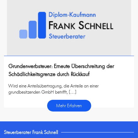
Grunderwerbsteuer: Erneute Überschreitung der
Schädlichkeitsgrenze durch Rückkauf
Wird eine Anteilsübertragung, die Anteile an einer
grundbesitzenden GmbH betrifft, […]
Mehr Erfahren
Steuerberater Frank Schnell