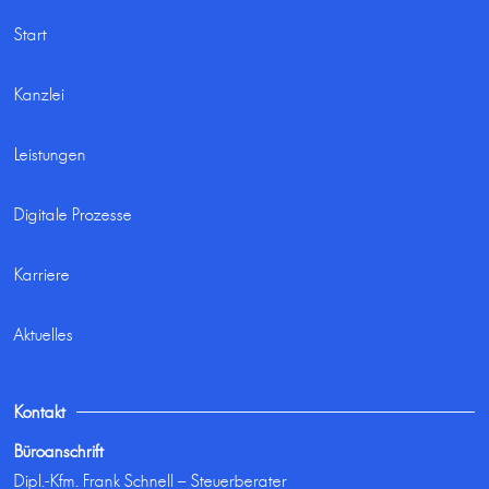
Start
Kanzlei
Leistungen
Digitale Prozesse
Karriere
Aktuelles
Kontakt
Büroanschrift
Dipl.-Kfm. Frank Schnell – Steuerberater