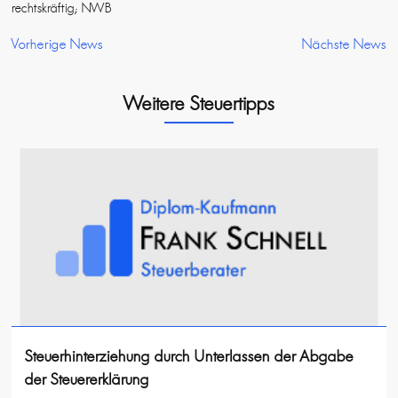
rechtskräftig; NWB
Vorherige News
Nächste News
Weitere Steuertipps
Steuerhinterziehung durch Unterlassen der Abgabe
der Steuererklärung