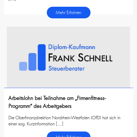
Mehr Erfahren
Arbeitslohn bei Teilnahme am „Firmenfitness-
Programm“ des Arbeitgebers
Die Oberfinanzdirektion Nordrhein-Westfalen (OFD) hat sich in
einer sog. Kurzinformation […]