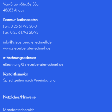
Von-Braun-Straße 38a
48683 Ahaus
Kommunikationsdaten
Fon:
0 25 61/93 20-0
Fax: 0 25 61/93 20-93
info@steuerberater-schnell.de
www.steuerberater-schnell.de
e-Rechnungsadresse
eRechnung@steuerberater-schnell.de
Kontaktformular
Sprechzeiten nach Vereinbarung
Nützliches/Hinweise
Mandantenbereich