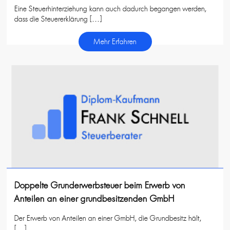
Eine Steuerhinterziehung kann auch dadurch begangen werden,
dass die Steuererklärung […]
Mehr Erfahren
Doppelte Grunderwerbsteuer beim Erwerb von
Anteilen an einer grundbesitzenden GmbH
Der Erwerb von Anteilen an einer GmbH, die Grundbesitz hält,
[…]