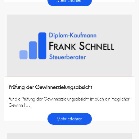
Mehr Erfahren
Prüfung der Gewinnerzielungsabsicht
Für die Prüfung der Gewinnerzielungsabsicht ist auch ein möglicher
Gewinn […]
Mehr Erfahren