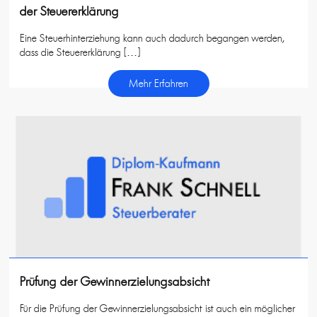
der Steuererklärung
Eine Steuerhinterziehung kann auch dadurch begangen werden,
dass die Steuererklärung […]
Mehr Erfahren
Prüfung der Gewinnerzielungsabsicht
Für die Prüfung der Gewinnerzielungsabsicht ist auch ein möglicher