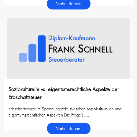
Mehr Erfahren
Soziokulturelle vs. eigentumsrechtliche Aspekte der
Erbschaftsteuer
Erbschaftsteuer im Spannungsfeld zwischen soziokulturellen und
eigentumsrechtlichen Aspekten Die Frage […]
Mehr Erfahren