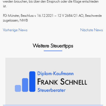
werden brauchen, bis über den Einspruch oder die Klage entschieden
ist.
FG Münster, Beschluss v. 16.12.2021 – 12 V 2684/21 AO, Beschwerde
zugelassen; NWB
Vorherige News
Nächste News
Weitere Steuertipps