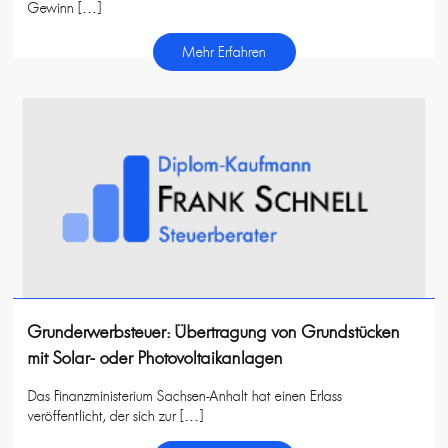
Gewinn […]
Mehr Erfahren
Grunderwerbsteuer: Übertragung von Grundstücken
mit Solar- oder Photovoltaikanlagen
Das Finanzministerium Sachsen-Anhalt hat einen Erlass
veröffentlicht, der sich zur […]