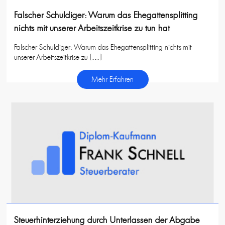
Falscher Schuldiger: Warum das Ehegattensplitting
nichts mit unserer Arbeitszeitkrise zu tun hat
Falscher Schuldiger: Warum das Ehegattensplitting nichts mit
unserer Arbeitszeitkrise zu […]
Mehr Erfahren
Steuerhinterziehung durch Unterlassen der Abgabe