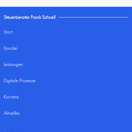
Steuerberater Frank Schnell
Start
Kanzlei
Leistungen
Digitale Prozesse
Karriere
Aktuelles