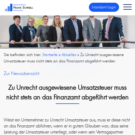
Mandant/Login
Sie befinden sich hier:
Startseite
»
Aktuelles
»
Zu Unrecht ausgewiesene
Umsatzsteuer muss nicht stets an das Finanzamt abgeführt werden
Zur Newsübersicht
Zu Unrecht ausgewiesene Umsatzsteuer muss
nicht stets an das Finanzamt abgeführt werden
Weist ein Unternehmer zu Unrecht Umsatzsteuer aus, muss er diese nicht
an das Finanzamt abführen, wenn er in gutem Glauben war, dass seine
Leistung der Umsatzsteuer unterliegt, oder wenn sein Vertragspartner