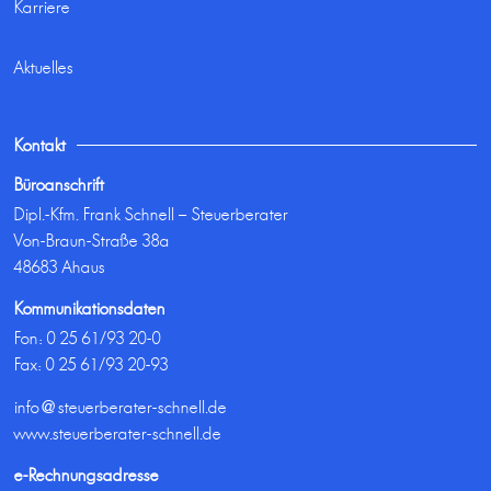
Karriere
Aktuelles
Kontakt
Büroanschrift
Dipl.-Kfm. Frank Schnell – Steuerberater
Von-Braun-Straße 38a
48683 Ahaus
Kommunikationsdaten
Fon:
0 25 61/93 20-0
Fax: 0 25 61/93 20-93
info@steuerberater-schnell.de
www.steuerberater-schnell.de
e-Rechnungsadresse