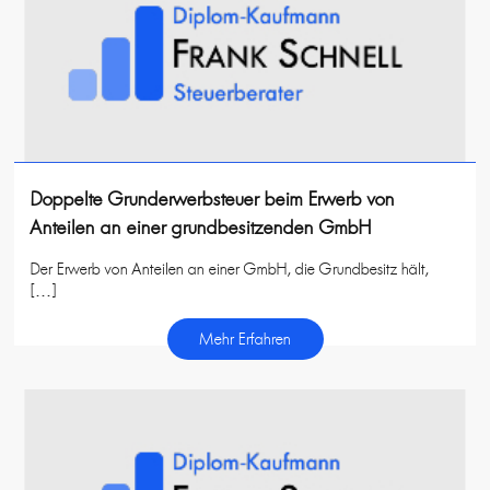
Doppelte Grunderwerbsteuer beim Erwerb von
Anteilen an einer grundbesitzenden GmbH
Der Erwerb von Anteilen an einer GmbH, die Grundbesitz hält,
[…]
Mehr Erfahren