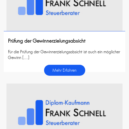
Prüfung der Gewinnerzielungsabsicht
Für die Prüfung der Gewinnerzielungsabsicht ist auch ein möglicher
Gewinn […]
Mehr Erfahren