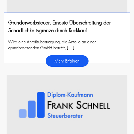
Grunderwerbsteuer: Erneute Überschreitung der
Schädlichkeitsgrenze durch Rückkauf
Wird eine Anteilsübertragung, die Anteile an einer
grundbesitzenden GmbH betrifft, […]
Mehr Erfahren