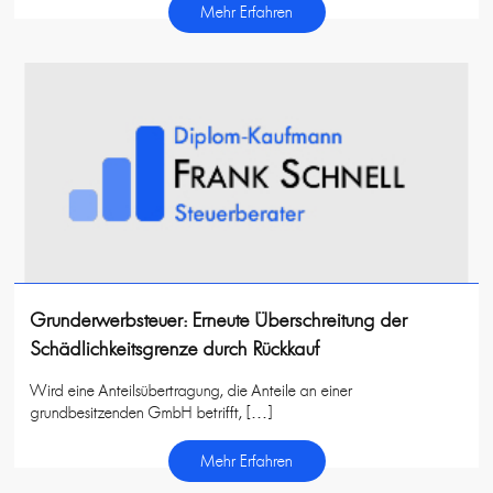
Mehr Erfahren
Grunderwerbsteuer: Erneute Überschreitung der
Schädlichkeitsgrenze durch Rückkauf
Wird eine Anteilsübertragung, die Anteile an einer
grundbesitzenden GmbH betrifft, […]
Mehr Erfahren