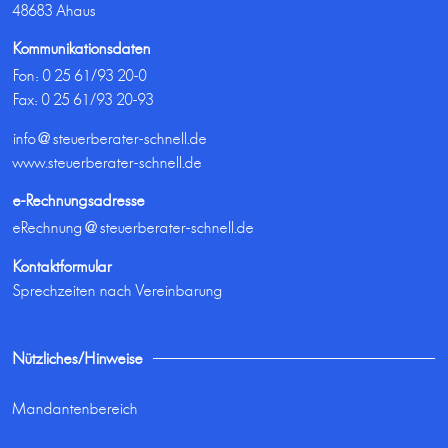
48683 Ahaus
Kommunikationsdaten
Fon:
0 25 61/93 20-0
Fax: 0 25 61/93 20-93
info@steuerberater-schnell.de
www.steuerberater-schnell.de
e-Rechnungsadresse
eRechnung@steuerberater-schnell.de
Kontaktformular
Sprechzeiten nach Vereinbarung
Nützliches/Hinweise
Mandantenbereich