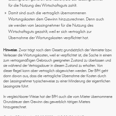
für die Nutzung des Wirtschaftsguts zahlt.
Damit sind auch die vertraglich übernommenen
Wartungskosten dem Gewinn hinzuzurechnen. Denn auch
sie werden vom Leasingnehmer für die Nutzung des
Wirtschaftsguts gezahlt, weil er sich vertraglich zur
Übernahme der Wartungskosten verpflichtet hat.
Hinweise
: Zwar trägt nach dem Gesetz grundsätzlich der Vermieter bzw.
Verleaser die Wartungskosten, weil er verpflichtet ist, die Sache in einem
zum vertragsmäßigen Gebrauch geeigneten Zustand zu überlassen und
sie während der Vertragsdauer in diesem Zustand zu erhalten. Von
dieser Regel kann aber vertraglich abgewichen werden. Der BFH geht
dann davon aus, dass die vertragliche Übernahme der Kosten durch
den Leasingnehmer typischerweise zu einer Minderung der eigentlichen
Leasingrate führt.
In vergleichbarer Weise hat der BFH auch die vom Mieter übernommene
Grundsteuer dem Gewinn des gewerblich tätigen Mieters
hinzugerechnet.