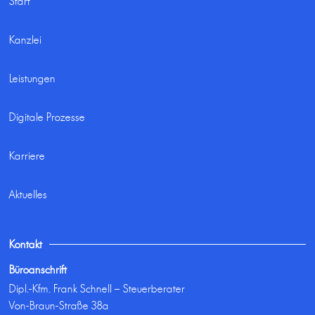
Start
Kanzlei
Leistungen
Digitale Prozesse
Karriere
Aktuelles
Kontakt
Büroanschrift
Dipl.-Kfm. Frank Schnell – Steuerberater
Von-Braun-Straße 38a