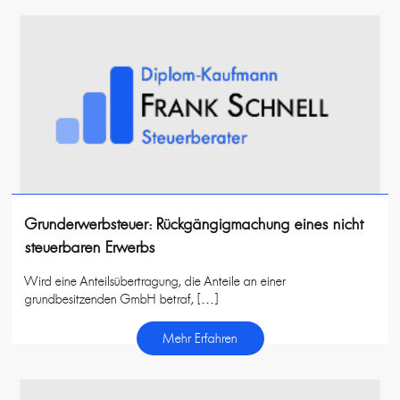
Grunderwerbsteuer: Rückgängigmachung eines nicht
steuerbaren Erwerbs
Wird eine Anteilsübertragung, die Anteile an einer
grundbesitzenden GmbH betraf, […]
Mehr Erfahren