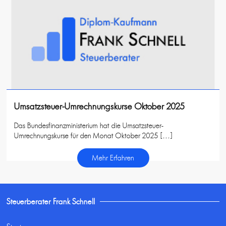
Umsatzsteuer-Umrechnungskurse Oktober 2025
Das Bundesfinanzministerium hat die Umsatzsteuer-
Umrechnungskurse für den Monat Oktober 2025 […]
Mehr Erfahren
Steuerberater Frank Schnell