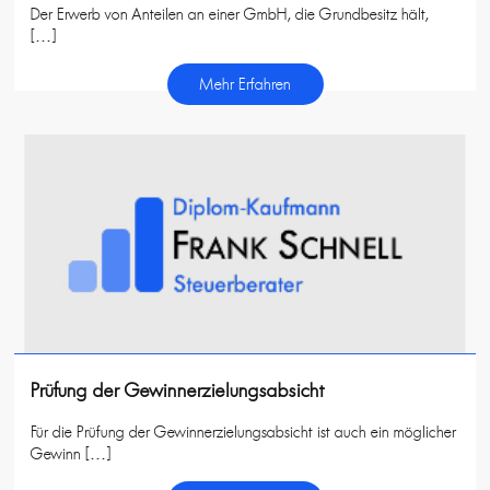
Der Erwerb von Anteilen an einer GmbH, die Grundbesitz hält,
[…]
Mehr Erfahren
Prüfung der Gewinnerzielungsabsicht
Für die Prüfung der Gewinnerzielungsabsicht ist auch ein möglicher
Gewinn […]