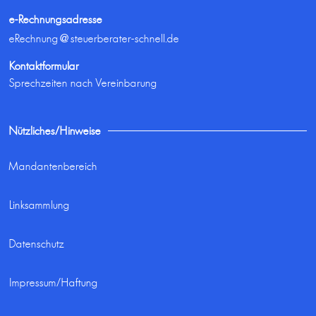
e-Rechnungsadresse
eRechnung@steuerberater-schnell.de
Kontaktformular
Sprechzeiten nach Vereinbarung
Nützliches/Hinweise
Mandantenbereich
Linksammlung
Datenschutz
Impressum/Haftung