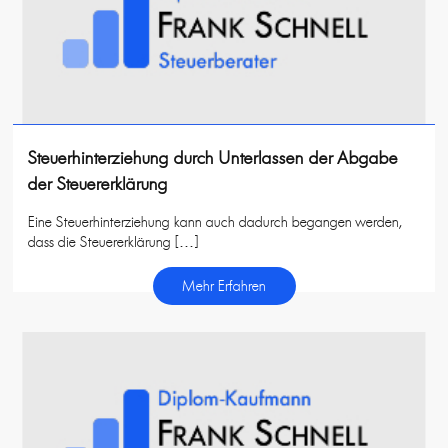
Steuerhinterziehung durch Unterlassen der Abgabe
der Steuererklärung
Eine Steuerhinterziehung kann auch dadurch begangen werden,
dass die Steuererklärung […]
Mehr Erfahren