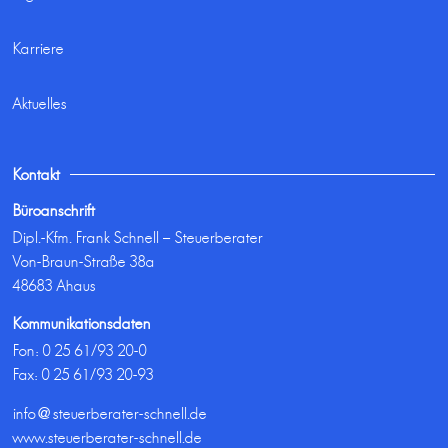
Karriere
Aktuelles
Kontakt
Büroanschrift
Dipl.-Kfm. Frank Schnell – Steuerberater
Von-Braun-Straße 38a
48683 Ahaus
Kommunikationsdaten
Fon:
0 25 61/93 20-0
Fax: 0 25 61/93 20-93
info@steuerberater-schnell.de
www.steuerberater-schnell.de