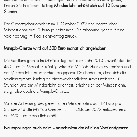
finden Sie in diesem Beitrag.
Mindestlohn erhöht sich auf 12 Euro pro
Stunde
Der Gesetzgeber erhöht zum 1. Oktober 2022 den gesetzlichen
Mindestlohns auf 12 Euro je Zeitstunde. Die Erhöhung geht auf eine
Vereinbarung im Koalitionsvertrag zurück.
Minijob-Grenze wird auf 520 Euro monatlich angehoben
Die Verdienstgrenze im Minijob liegt seit dem Jahr 2013 unverändert bei
450 Euro im Monat. Zukünftig wird die Minijob-Grenze dynamisch und
am Mindestlohn ausgerichtet angepasst. Das bedeutet, dass sich die
Verdienstgrenze künftig an einer wöchentlichen Arbeitszeit von 10
Stunden und am Mindestlohn orientiert. Erhöht sich der Mindestlohn,
steigt also auch die Minijob-Grenze.
Mit der Anhebung des gesetzlichen Mindestlohns auf 12 Euro pro
Stunde wird die Minijob-Grenze zum 1. Oktober 2022 entsprechend
auf 520 Euro monatlich erhöht.
Neuregelungen auch beim Überschreiten der Minijob-Verdienstgrenze