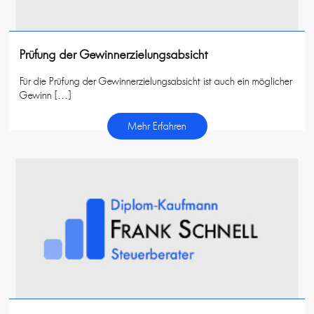
Prüfung der Gewinnerzielungsabsicht
Für die Prüfung der Gewinnerzielungsabsicht ist auch ein möglicher
Gewinn […]
Mehr Erfahren