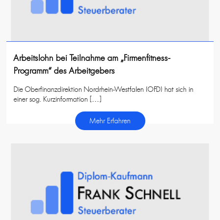
Arbeitslohn bei Teilnahme am „Firmenfitness-
Programm“ des Arbeitgebers
Die Oberfinanzdirektion Nordrhein-Westfalen (OFD) hat sich in
einer sog. Kurzinformation […]
Mehr Erfahren