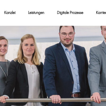
Kanzlei
Leistungen
Digitale Prozesse
Karrie