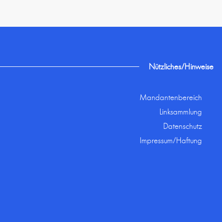
Nützliches/Hinweise
Mandantenbereich
Linksammlung
Datenschutz
Impressum/Haftung