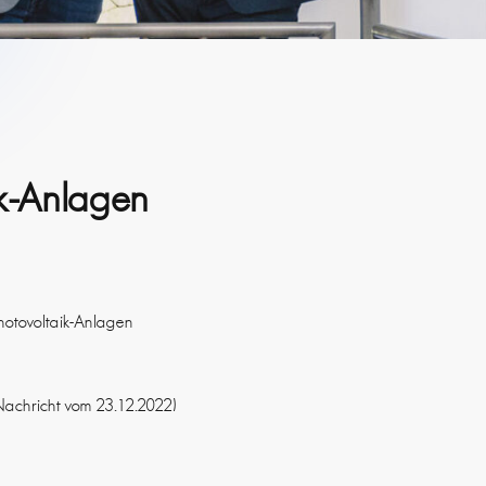
ik-Anlagen
hotovoltaik-Anlagen
Nachricht vom 23.12.2022)