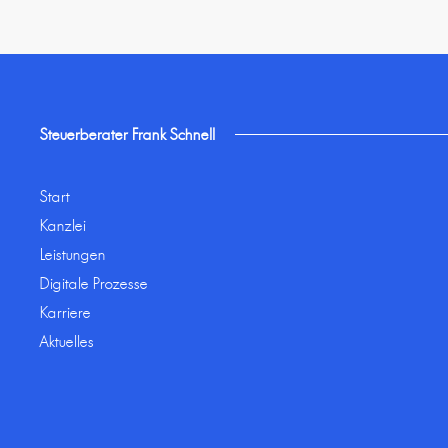
Steuerberater Frank Schnell
Start
Kanzlei
Leistungen
Digitale Prozesse
Karriere
Aktuelles