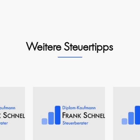
Weitere Steuertipps