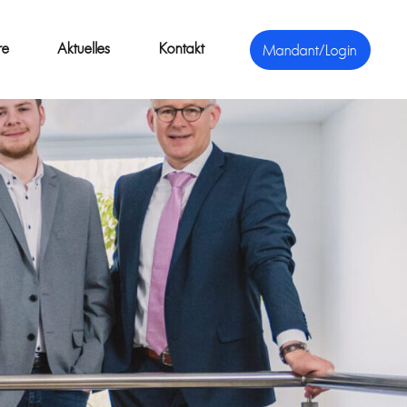
re
Aktuelles
Kontakt
Mandant/Login