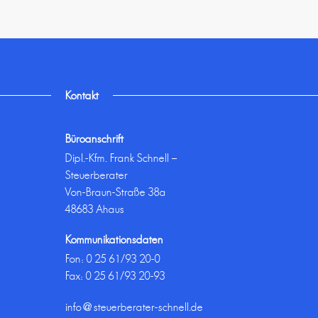
Kontakt
Büroanschrift
Dipl.-Kfm. Frank Schnell –
Steuerberater
Von-Braun-Straße 38a
48683 Ahaus
Kommunikationsdaten
Fon:
0 25 61/93 20-0
Fax: 0 25 61/93 20-93
info@steuerberater-schnell.de